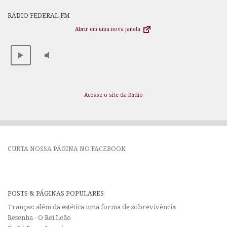
RÁDIO FEDERAL FM
Abrir em uma nova janela
Acesse o site da Rádio
CURTA NOSSA PÁGINA NO FACEBOOK
POSTS & PÁGINAS POPULARES
Tranças: além da estética uma forma de sobrevivência
Resenha - O Rei Leão