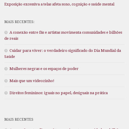
Exposição excessiva a telas afeta sono, cognição e saúde mental
MAIS RECENTES:
A conexão entre fãs e artistas movimenta comunidades e bilhões
de reais
Cuidar para viver: o verdadeiro significado do Dia Mundial da
Saúde
Mulheres negras e os espaços de poder
Mais que um videozinho!
Direitos femininos: iguais no papel, desiguais na prática
MAIS RECENTES