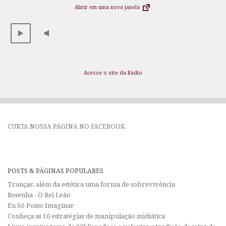
Abrir em uma nova janela
Acesse o site da Rádio
CURTA NOSSA PÁGINA NO FACEBOOK
POSTS & PÁGINAS POPULARES
Tranças: além da estética uma forma de sobrevivência
Resenha - O Rei Leão
Eu Só Posso Imaginar
Conheça as 10 estratégias de manipulação midiática