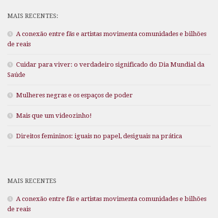
MAIS RECENTES:
A conexão entre fãs e artistas movimenta comunidades e bilhões
de reais
Cuidar para viver: o verdadeiro significado do Dia Mundial da
Saúde
Mulheres negras e os espaços de poder
Mais que um videozinho!
Direitos femininos: iguais no papel, desiguais na prática
MAIS RECENTES
A conexão entre fãs e artistas movimenta comunidades e bilhões
de reais