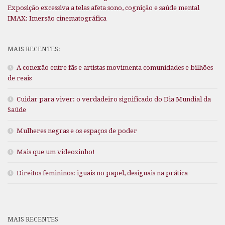
Exposição excessiva a telas afeta sono, cognição e saúde mental
IMAX: Imersão cinematográfica
MAIS RECENTES:
A conexão entre fãs e artistas movimenta comunidades e bilhões
de reais
Cuidar para viver: o verdadeiro significado do Dia Mundial da
Saúde
Mulheres negras e os espaços de poder
Mais que um videozinho!
Direitos femininos: iguais no papel, desiguais na prática
MAIS RECENTES