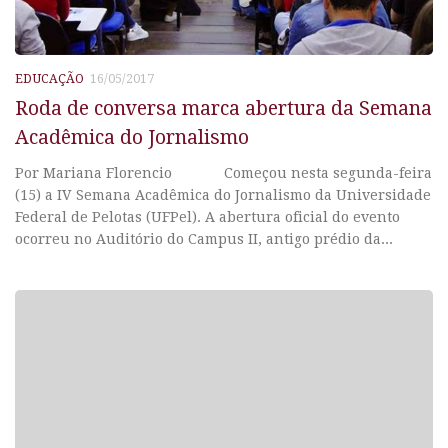
EDUCAÇÃO
16/05/2017
Roda de conversa marca abertura da Semana
Acadêmica do Jornalismo
Por Mariana Florencio Começou nesta segunda-feira
(15) a IV Semana Acadêmica do Jornalismo da Universidade
Federal de Pelotas (UFPel). A abertura oficial do evento
ocorreu no Auditório do Campus II, antigo prédio da...