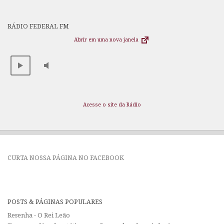
RÁDIO FEDERAL FM
Abrir em uma nova janela
Acesse o site da Rádio
CURTA NOSSA PÁGINA NO FACEBOOK
POSTS & PÁGINAS POPULARES
Resenha - O Rei Leão