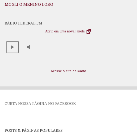
MOGLI O MENINO LOBO
RÁDIO FEDERAL FM
Abrir em uma nova janela
Acesse o site da Rádio
CURTA NOSSA PÁGINA NO FACEBOOK
POSTS & PÁGINAS POPULARES