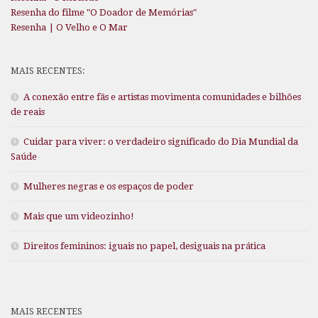
Resenha do filme "O Doador de Memórias"
Resenha | O Velho e O Mar
MAIS RECENTES:
A conexão entre fãs e artistas movimenta comunidades e bilhões
de reais
Cuidar para viver: o verdadeiro significado do Dia Mundial da
Saúde
Mulheres negras e os espaços de poder
Mais que um videozinho!
Direitos femininos: iguais no papel, desiguais na prática
MAIS RECENTES