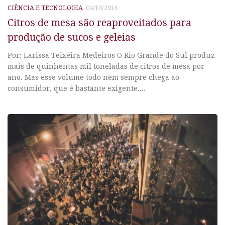
CIÊNCIA E TECNOLOGIA
04/10/2016
Citros de mesa são reaproveitados para
produção de sucos e geleias
Por: Larissa Teixeira Medeiros O Rio Grande do Sul produz
mais de quinhentas mil toneladas de citros de mesa por
ano. Mas esse volume todo nem sempre chega ao
consumidor, que é bastante exigente....