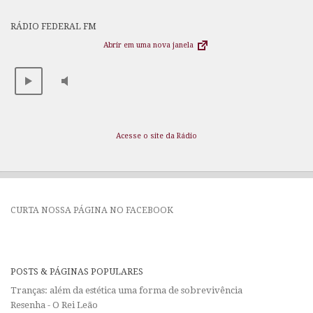
RÁDIO FEDERAL FM
Abrir em uma nova janela
Acesse o site da Rádio
CURTA NOSSA PÁGINA NO FACEBOOK
POSTS & PÁGINAS POPULARES
Tranças: além da estética uma forma de sobrevivência
Resenha - O Rei Leão