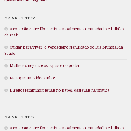
quase duas mil páginas?
MAIS RECENTES:
A conexão entre fãs e artistas movimenta comunidades e bilhões
de reais
Cuidar para viver: o verdadeiro significado do Dia Mundial da
Saúde
Mulheres negras e os espaços de poder
Mais que um videozinho!
Direitos femininos: iguais no papel, desiguais na prática
MAIS RECENTES
A conexão entre fãs e artistas movimenta comunidades e bilhões