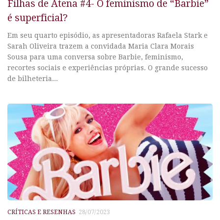
Filhas de Atena #4- O feminismo de “Barbie”
é superficial?
Em seu quarto episódio, as apresentadoras Rafaela Stark e
Sarah Oliveira trazem a convidada Maria Clara Morais
Sousa para uma conversa sobre Barbie, feminismo,
recortes sociais e experiências próprias. O grande sucesso
de bilheteria...
CRÍTICAS E RESENHAS
28/07/2023