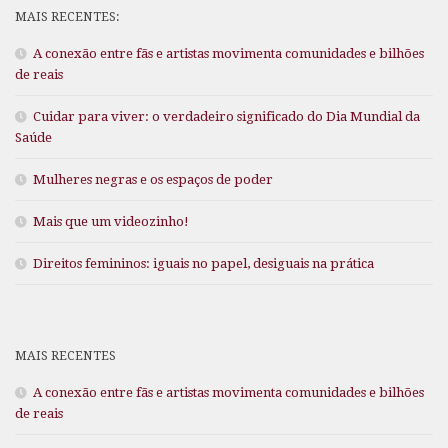
MAIS RECENTES:
A conexão entre fãs e artistas movimenta comunidades e bilhões
de reais
Cuidar para viver: o verdadeiro significado do Dia Mundial da
Saúde
Mulheres negras e os espaços de poder
Mais que um videozinho!
Direitos femininos: iguais no papel, desiguais na prática
MAIS RECENTES
A conexão entre fãs e artistas movimenta comunidades e bilhões
de reais