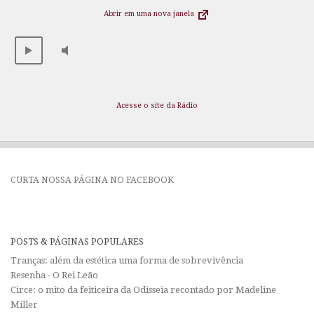
Abrir em uma nova janela
Acesse o site da Rádio
CURTA NOSSA PÁGINA NO FACEBOOK
POSTS & PÁGINAS POPULARES
Tranças: além da estética uma forma de sobrevivência
Resenha - O Rei Leão
Circe: o mito da feiticeira da Odisseia recontado por Madeline
Miller