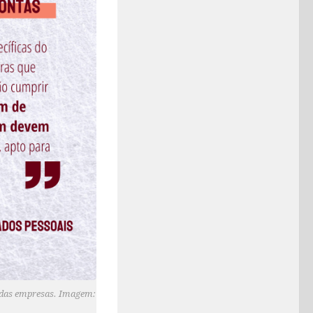
s das empresas. Imagem: