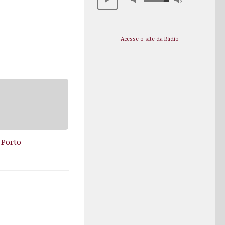
Acesse o site da Rádio
 Porto