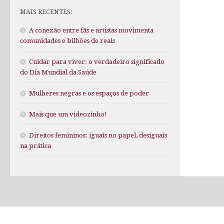
MAIS RECENTES:
A conexão entre fãs e artistas movimenta
comunidades e bilhões de reais
Cuidar para viver: o verdadeiro significado
do Dia Mundial da Saúde
Mulheres negras e os espaços de poder
Mais que um videozinho!
Direitos femininos: iguais no papel, desiguais
na prática