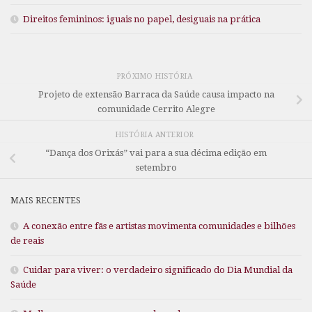
Direitos femininos: iguais no papel, desiguais na prática
PRÓXIMO HISTÓRIA
Projeto de extensão Barraca da Saúde causa impacto na
comunidade Cerrito Alegre
HISTÓRIA ANTERIOR
“Dança dos Orixás” vai para a sua décima edição em
setembro
MAIS RECENTES
A conexão entre fãs e artistas movimenta comunidades e bilhões
de reais
Cuidar para viver: o verdadeiro significado do Dia Mundial da
Saúde