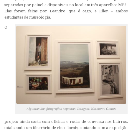
separadas por painel e disponíveis no local em três aparelhos MP3.
Elas foram feitas por Leandro, que é cego, e Ellen – ambos
estudantes de museologia.
O
Algumas das fotografias expostas. Imagem: Nathianni Gomes
projeto ainda conta com oficinas e rodas de conversa nos bairros,
totalizando um itinerário de cinco locais, contando com a exposição