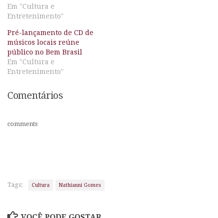
Em "Cultura e
Entretenimento"
Pré-lançamento de CD de
músicos locais reúne
público no Bem Brasil
Em "Cultura e
Entretenimento"
Comentários
comments
Tags:
Cultura
Nathianni Gomes
VOCÊ PODE GOSTAR...