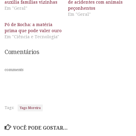
auxilia famílias vizinhas
de acidentes com animais
Em "Geral"
peçonhentos
Em "Geral"
Pó de Rocha: a matéria
prima que pode valer ouro
Em "Ciência e Tecnologia"
Comentários
comments
Tags:
Yago Moreira
VOCÊ PODE GOSTAR...