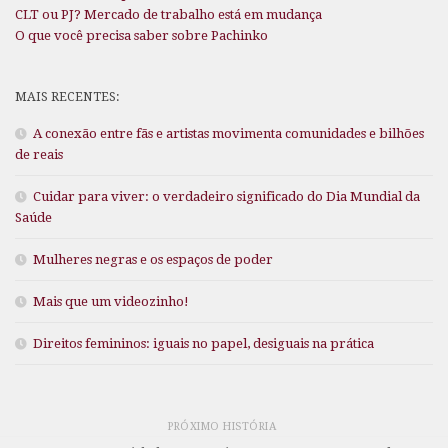
CLT ou PJ? Mercado de trabalho está em mudança
O que você precisa saber sobre Pachinko
MAIS RECENTES:
A conexão entre fãs e artistas movimenta comunidades e bilhões
de reais
Cuidar para viver: o verdadeiro significado do Dia Mundial da
Saúde
Mulheres negras e os espaços de poder
Mais que um videozinho!
Direitos femininos: iguais no papel, desiguais na prática
PRÓXIMO HISTÓRIA