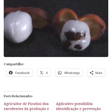
Compartilhe:
Facebook
X
WhatsApp
Mais
Posts Relacionados
Agricultor de Piratini doa
Aplicativo possibilita
excedentes da produção e
identificação e prevenção