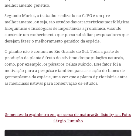
melhoramento genético.
Segundo Mariot, o trabalho realizado no CaVG é um pré-
melhoramento, ou seja, são estudos das características morfológicas,
bioquímicas e fisiológicas de importância agronômica, visando
construir um conhecimento que possa subsidiar pesquisadores que
desejam fazer o melhoramento genético da espécie.
O plantio não é comum no Rio Grande do Sul. Toda a parte de
produção da planta é fruto do ativismo das populações naturais,
como, por exemplo, os pássaros, relata Márcio. Esse fator foi a
motivação para a pesquisa e também para a criação do banco de
germoplasma da espécie, uma vez que a planta é prioritária entre
as medicinais nativas para conservação de estudos.
Sementes da espinheira em processo de maturação fisiológica. Foto:
Sérgio Tuninho