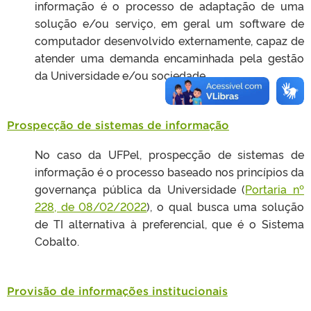
informação é o processo de adaptação de uma
solução e/ou serviço, em geral um software de
computador desenvolvido externamente, capaz de
atender uma demanda encaminhada pela gestão
da Universidade e/ou sociedade.
Prospecção de sistemas de informação
No caso da UFPel, prospecção de sistemas de
informação é o processo baseado nos princípios da
governança pública da Universidade (
Portaria nº
228, de 08/02/2022
), o qual busca uma solução
de TI alternativa à preferencial, que é o Sistema
Cobalto.
Provisão de informações institucionais