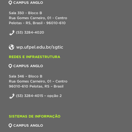
CAMPUS ANGLO
Sala 350 - Bloco B
Rua Gomes Carneiro, 01 - Centro
Pelotas - RS, Brasil - 96010-610
(53) 3284-4020
wp.ufpel.edu.br/sgtic
REDES E INFRAESTRUTURA
CAMPUS ANGLO
Sala 346 – Bloco B
Rua Gomes Carneiro, 01 – Centro
96010-610 Pelotas, RS – Brasil
(53) 3284-4015 – opção 2
SISTEMAS DE INFORMAÇÃO
CAMPUS ANGLO