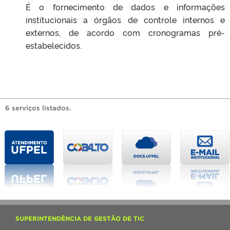
É o fornecimento de dados e informações
institucionais a órgãos de controle internos e
externos, de acordo com cronogramas pré-
estabelecidos.
6 serviços listados.
SUPERINTENDÊNCIA DE GESTÃO DE TIC