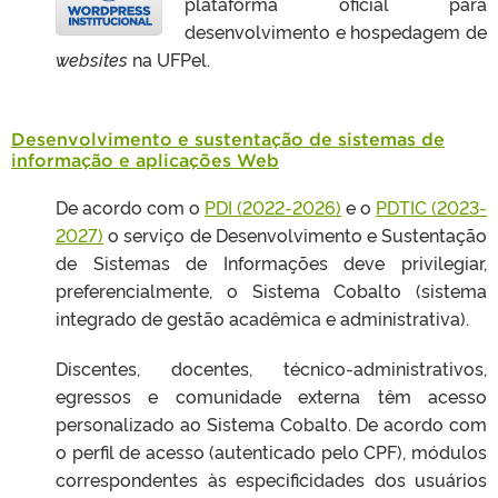
plataforma oficial para
desenvolvimento e hospedagem de
websites
na UFPel.
Desenvolvimento e sustentação de sistemas de
informação e aplicações Web
De acordo com o
PDI (2022-2026)
e o
PDTIC (2023-
2027)
o serviço de Desenvolvimento e Sustentação
de Sistemas de Informações deve privilegiar,
preferencialmente, o Sistema Cobalto (sistema
integrado de gestão acadêmica e administrativa).
Discentes, docentes, técnico-administrativos,
egressos e comunidade externa têm acesso
personalizado ao Sistema Cobalto. De acordo com
o perfil de acesso (autenticado pelo CPF), módulos
correspondentes às especificidades dos usuários