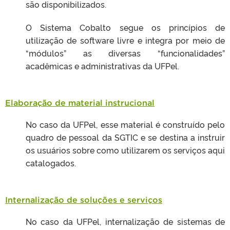
são disponibilizados.
O Sistema Cobalto segue os princípios de
utilização de software livre e integra por meio de
“módulos” as diversas “funcionalidades”
acadêmicas e administrativas da UFPel.
Elaboração de material instrucional
No caso da UFPel, esse material é construído pelo
quadro de pessoal da SGTIC e se destina a instruir
os usuários sobre como utilizarem os serviços aqui
catalogados.
Internalização de soluções e serviços
No caso da UFPel, internalização de sistemas de