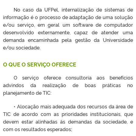
No caso da UFPel, internalização de sistemas de
informação é o processo de adaptação de uma solução
e/ou serviço, em geral um software de computador
desenvolvido externamente, capaz de atender uma
demanda encaminhada pela gestão da Universidade
e/ou sociedade.
O QUE O SERVIÇO OFERECE
O serviço oferece consultoria aos benefícios
advindos da realização de boas práticas no
planejamento de TIC:
• Alocação mais adequada dos recursos da área de
TIC de acordo com as prioridades institucionais, que
devem estar alinhadas às demandas da sociedade, e
com os resultados esperados;