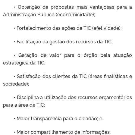
• Obtenção de propostas mais vantajosas para a
Administração Pública (economicidade);
• Fortalecimento das ações de TIC (efetividade);
• Facilitação da gestão dos recursos da TIC;
• Geração de valor para o órgão pela atuação
estratégica da TIC;
• Satisfação dos clientes da TIC (áreas finalísticas e
sociedade);
• Disciplina a utilização dos recursos orçamentários
para a área de TIC;
• Maior transparência para o cidadão; e
• Maior compartilhamento de informações.