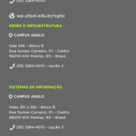
(53) 3284-4020
wp.ufpel.edu.br/sgtic
REDES E INFRAESTRUTURA
CAMPUS ANGLO
Sala 346 – Bloco B
Rua Gomes Carneiro, 01 – Centro
96010-610 Pelotas, RS – Brasil
(53) 3284-4015 – opção 2
SISTEMAS DE INFORMAÇÃO
CAMPUS ANGLO
Salas 351 e 352 – Bloco B
Rua Gomes Carneiro, 01 – Centro
96010-610 Pelotas, RS – Brasil
(53) 3284-4015 – opção 3