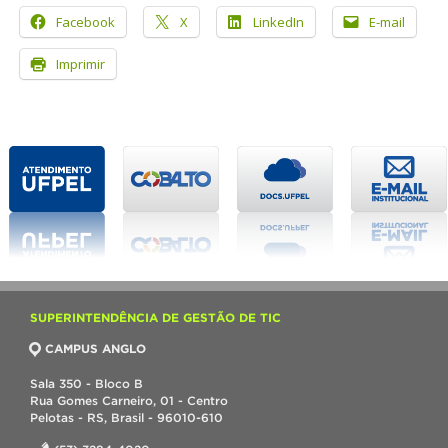
Facebook
X
LinkedIn
E-mail
Imprimir
SUPERINTENDÊNCIA DE GESTÃO DE TIC
CAMPUS ANGLO
Sala 350 - Bloco B
Rua Gomes Carneiro, 01 - Centro
Pelotas - RS, Brasil - 96010-610