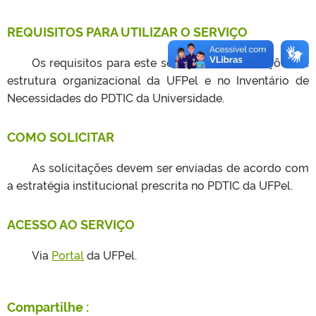
REQUISITOS PARA UTILIZAR O SERVIÇO
Os requisitos para este serviço são as inserções na
estrutura organizacional da UFPel e no Inventário de
Necessidades do PDTIC da Universidade.
COMO SOLICITAR
As solicitações devem ser enviadas de acordo com
a estratégia institucional prescrita no PDTIC da UFPel.
ACESSO AO SERVIÇO
Via
Portal
da UFPel.
Compartilhe :