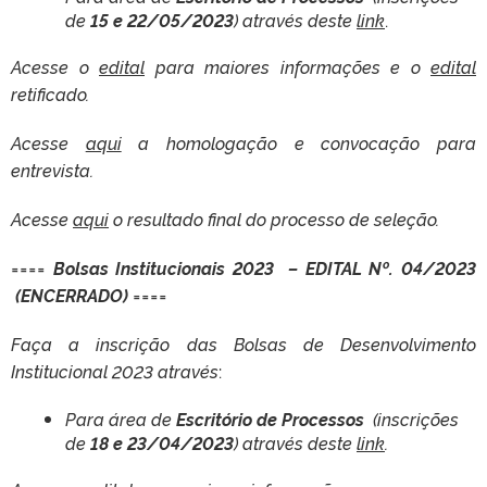
de
15 e 22/05/2023
) através deste
link
.
Acesse o
edital
para maiores informações e o
edital
retificado.
Acesse
aqui
a homologação e convocação para
entrevista.
Acesse
aqui
o resultado final do processo de seleção.
====
Bolsas Institucionais 2023 – EDITAL Nº. 04/2023
(ENCERRADO)
====
Faça a inscrição das Bolsas de Desenvolvimento
Institucional 2023 através
:
Para área de
Escritório de Processos
(inscrições
de
18 e 23/04/2023
) através deste
link
.