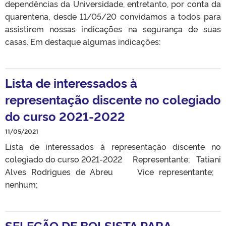
dependências da Universidade, entretanto, por conta da
quarentena, desde 11/05/20 convidamos a todos para
assistirem nossas indicações na segurança de suas
casas. Em destaque algumas indicações:
Lista de interessados à
representação discente no colegiado
do curso 2021-2022
11/05/2021
Lista de interessados à representação discente no
colegiado do curso 2021-2022 Representante; Tatiani
Alves Rodrigues de Abreu Vice representante;
nenhum;
SELEÇÃO DE BOLSISTA PARA