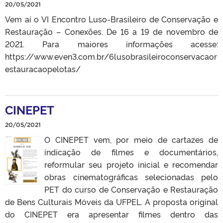
20/05/2021
Vem aí o VI Encontro Luso-Brasileiro de Conservação e
Restauração – Conexões. De 16 a 19 de novembro de
2021. Para maiores informações acesse:
https://www.even3.com.br/6lusobrasileiroconservacaor
estauracaopelotas/
CINEPET
20/05/2021
O CINEPET vem, por meio de cartazes de
indicação de filmes e documentários,
reformular seu projeto inicial e recomendar
obras cinematográficas selecionadas pelo
PET do curso de Conservação e Restauração
de Bens Culturais Móveis da UFPEL. A proposta original
do CINEPET era apresentar filmes dentro das