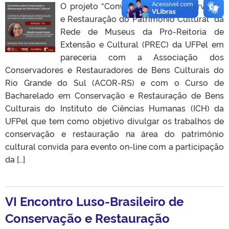
O projeto “Conversas sobre Conservação
e Restauração do Patrimônio Cultural” da
Rede de Museus da Pró-Reitoria de
Extensão e Cultural (PREC) da UFPel em
pareceria com a Associação dos
Conservadores e Restauradores de Bens Culturais do
Rio Grande do Sul (ACOR-RS) e com o Curso de
Bacharelado em Conservação e Restauração de Bens
Culturais do Instituto de Ciências Humanas (ICH) da
UFPel que tem como objetivo divulgar os trabalhos de
conservação e restauração na área do patrimônio
cultural convida para evento on-line com a participação
da […]
VI Encontro Luso-Brasileiro de
Conservação e Restauração