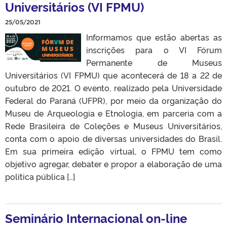
Universitários (VI FPMU)
25/05/2021
Informamos que estão abertas as
inscrições para o VI Fórum
Permanente de Museus
Universitários (VI FPMU) que acontecerá de 18 a 22 de
outubro de 2021. O evento, realizado pela Universidade
Federal do Paraná (UFPR), por meio da organização do
Museu de Arqueologia e Etnologia, em parceria com a
Rede Brasileira de Coleções e Museus Universitários,
conta com o apoio de diversas universidades do Brasil.
Em sua primeira edição virtual, o FPMU tem como
objetivo agregar, debater e propor a elaboração de uma
política pública […]
Seminário Internacional on-line