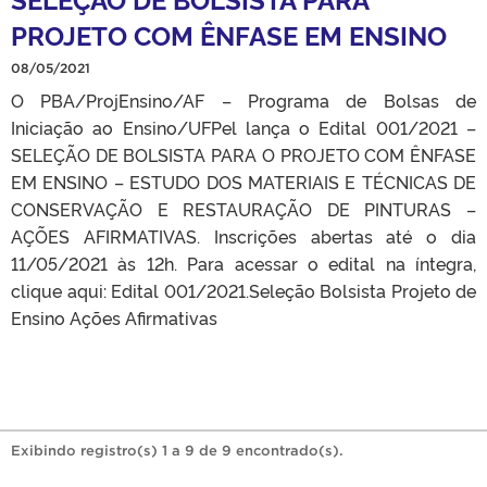
PROJETO COM ÊNFASE EM ENSINO
08/05/2021
O PBA/ProjEnsino/AF – Programa de Bolsas de
Iniciação ao Ensino/UFPel lança o Edital 001/2021 –
SELEÇÃO DE BOLSISTA PARA O PROJETO COM ÊNFASE
EM ENSINO – ESTUDO DOS MATERIAIS E TÉCNICAS DE
CONSERVAÇÃO E RESTAURAÇÃO DE PINTURAS –
AÇÕES AFIRMATIVAS. Inscrições abertas até o dia
11/05/2021 às 12h. Para acessar o edital na íntegra,
clique aqui: Edital 001/2021.Seleção Bolsista Projeto de
Ensino Ações Afirmativas
Exibindo registro(s) 1 a 9 de 9 encontrado(s).