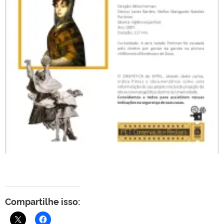
Compartilhe isso: