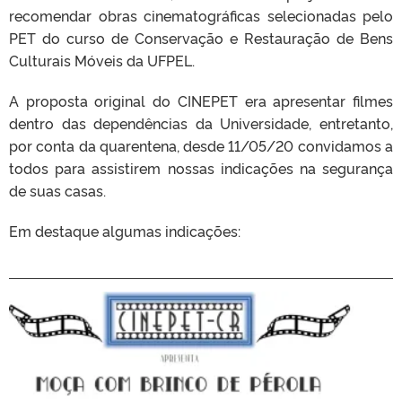
recomendar obras cinematográficas selecionadas pelo
PET do curso de Conservação e Restauração de Bens
Culturais Móveis da UFPEL.
A proposta original do CINEPET era apresentar filmes
dentro das dependências da Universidade, entretanto,
por conta da quarentena, desde 11/05/20 convidamos a
todos para assistirem nossas indicações na segurança
de suas casas.
Em destaque algumas indicações: