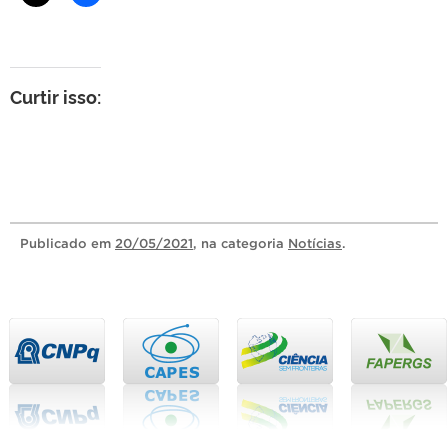
Curtir isso:
Publicado
em
20/05/2021
, na categoria
Notícias
.