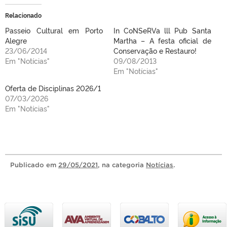
Relacionado
Passeio Cultural em Porto
In CoNSeRVa lll Pub Santa
Alegre
Martha – A festa oficial de
23/06/2014
Conservação e Restauro!
Em "Notícias"
09/08/2013
Em "Notícias"
Oferta de Disciplinas 2026/1
07/03/2026
Em "Notícias"
Publicado
em
29/05/2021
, na categoria
Notícias
.