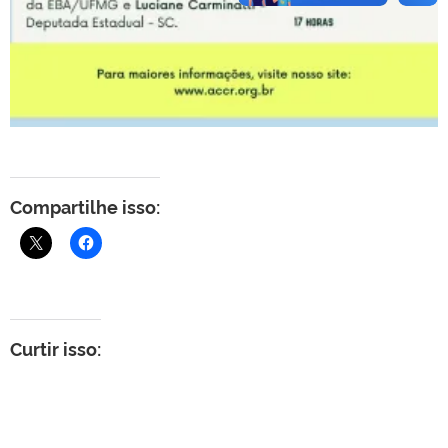
Compartilhe isso:
Curtir isso: