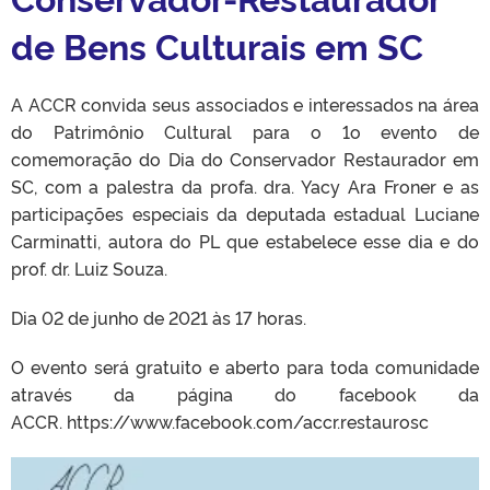
de Bens Culturais em SC
A ACCR convida seus associados e interessados na área
do Patrimônio Cultural para o 1o evento de
comemoração do Dia do Conservador Restaurador em
SC, com a palestra da profa. dra. Yacy Ara Froner e as
participações especiais da deputada estadual Luciane
Carminatti, autora do PL que estabelece esse dia e do
prof. dr. Luiz Souza.
Dia 02 de junho de 2021 às 17 horas.
O evento será gratuito e aberto para toda comunidade
através da página do facebook da
ACCR. https://www.facebook.com/accr.restaurosc