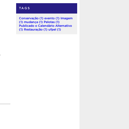
TAGS
Conservação
(1)
evento
(1)
Imagem
(1)
mudança
(1)
Pelotas
(1)
Publicado o Calendário Alternativo
(1)
Restauração
(1)
ufpel
(1)
e