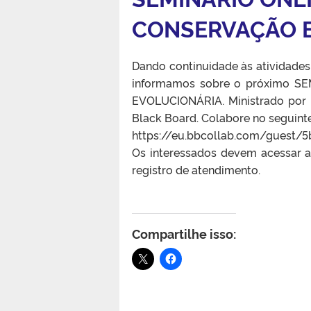
CONSERVAÇÃO 
Dando continuidade às atividade
informamos sobre o próximo 
EVOLUCIONÁRIA. Ministrado por Li
Black Board. Colabore no seguinte
https://eu.bbcollab.com/guest
Os interessados ​​devem acessar 
registro de atendimento.
Compartilhe isso: