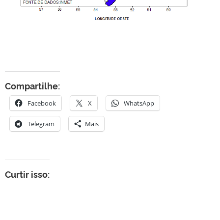
Compartilhe:
Facebook
X
WhatsApp
Telegram
Mais
Curtir isso: