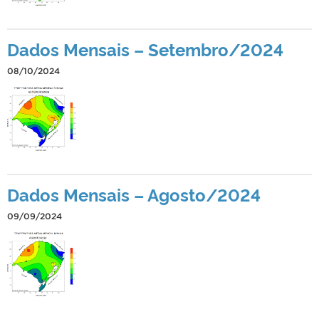
Dados Mensais – Setembro/2024
08/10/2024
Dados Mensais – Agosto/2024
09/09/2024