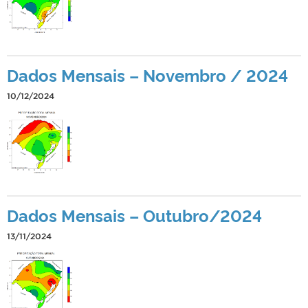
Dados Mensais – Novembro / 2024
10/12/2024
Dados Mensais – Outubro/2024
13/11/2024