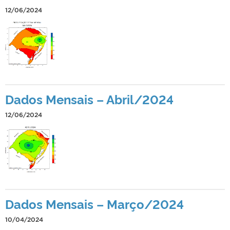
12/06/2024
Dados Mensais – Abril/2024
12/06/2024
Dados Mensais – Março/2024
10/04/2024