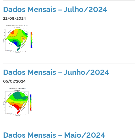
Dados Mensais – Julho/2024
22/08/2024
Dados Mensais – Junho/2024
05/07/2024
Dados Mensais – Maio/2024