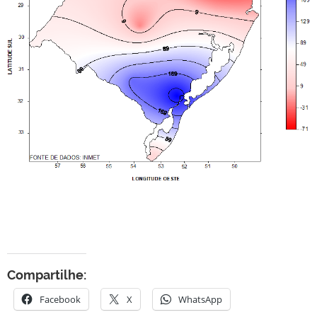
Compartilhe:
Facebook
X
WhatsApp