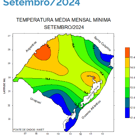
Setembro/2024