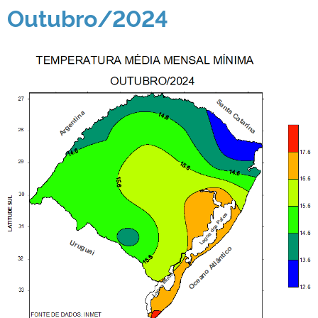
Outubro/2024