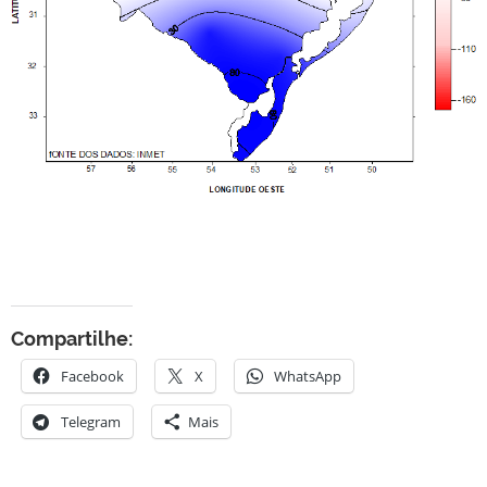
Compartilhe:
Facebook
X
WhatsApp
Telegram
Mais