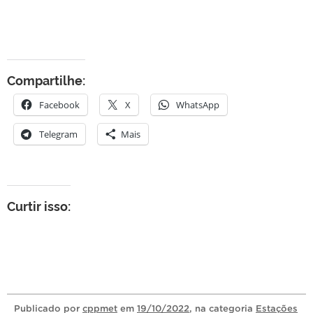
Compartilhe:
Facebook
X
WhatsApp
Telegram
Mais
Curtir isso:
Publicado
por
cppmet
em
19/10/2022
, na categoria
Estações