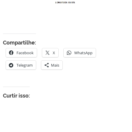
Compartilhe:
Facebook
X
WhatsApp
Telegram
Mais
Curtir isso: