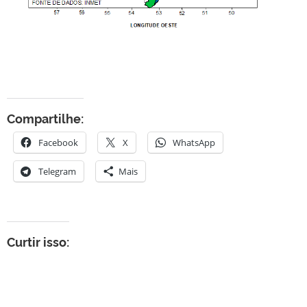
Compartilhe:
Facebook
X
WhatsApp
Telegram
Mais
Curtir isso: