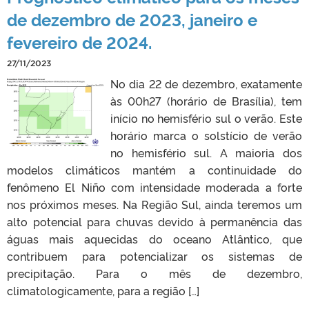
de dezembro de 2023, janeiro e
fevereiro de 2024.
27/11/2023
No dia 22 de dezembro, exatamente
às 00h27 (horário de Brasília), tem
início no hemisfério sul o verão. Este
horário marca o solstício de verão
no hemisfério sul. A maioria dos
modelos climáticos mantém a continuidade do
fenômeno El Niño com intensidade moderada a forte
nos próximos meses. Na Região Sul, ainda teremos um
alto potencial para chuvas devido à permanência das
águas mais aquecidas do oceano Atlântico, que
contribuem para potencializar os sistemas de
precipitação. Para o mês de dezembro,
climatologicamente, para a região […]