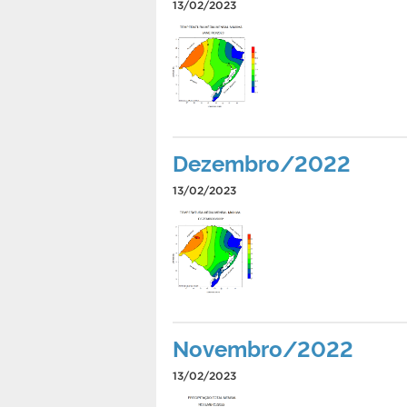
13/02/2023
Dezembro/2022
13/02/2023
Novembro/2022
13/02/2023