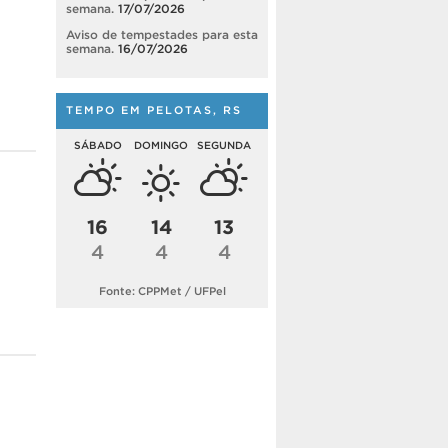
semana.
17/07/2026
Aviso de tempestades para esta
semana.
16/07/2026
TEMPO EM PELOTAS, RS
SÁBADO
DOMINGO
SEGUNDA
16
14
13
4
4
4
Fonte: CPPMet / UFPel