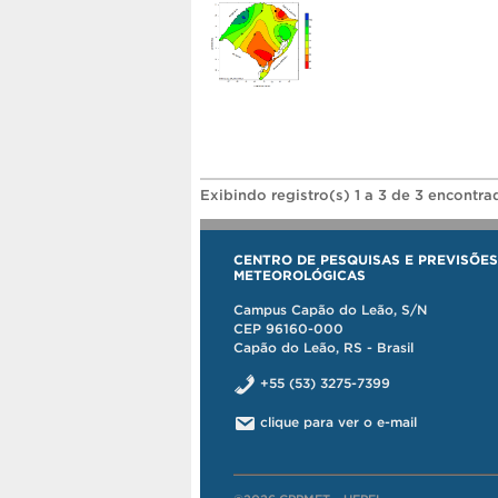
Exibindo registro(s) 1 a 3 de 3 encontra
CENTRO DE PESQUISAS E PREVISÕES
METEOROLÓGICAS
Campus Capão do Leão, S/N
CEP 96160-000
Capão do Leão, RS - Brasil
+55 (53) 3275-7399
clique para ver o e-mail