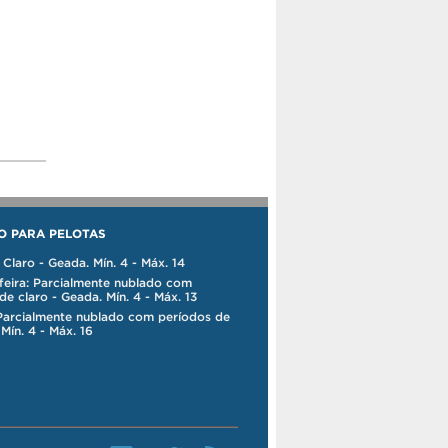
O PARA PELOTAS
Claro - Geada. Mín. 4 - Máx. 14
eira: Parcialmente nublado com
de claro - Geada. Mín. 4 - Máx. 13
Parcialmente nublado com períodos de
 Mín. 4 - Máx. 16