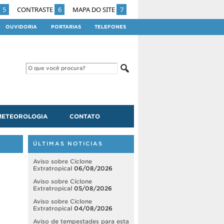
5
CONTRASTE
6
MAPA DO SITE
7
OUVIDORIA
PORTARIAS
TELEFONES
METEOROLOGIA
CONTATO
ÚLTIMAS NOTICIAS
Aviso sobre Ciclone
Extratropical
06/08/2026
Aviso sobre Ciclone
Extratropical
05/08/2026
Aviso sobre Ciclone
Extratropical
04/08/2026
Aviso de tempestades para esta