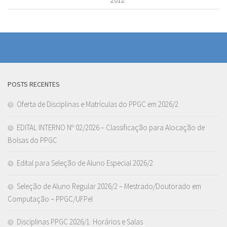
POSTS RECENTES
Oferta de Disciplinas e Matrículas do PPGC em 2026/2
EDITAL INTERNO Nº 02/2026 – Classificação para Alocação de
Bolsas do PPGC
Edital para Seleção de Aluno Especial 2026/2
Seleção de Aluno Regular 2026/2 – Mestrado/Doutorado em
Computação – PPGC/UFPel
Disciplinas PPGC 2026/1: Horários e Salas