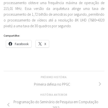
processamento obteve uma frequência máxima de operação de
215,01 MHz. Essa versão da arquitetura atinge uma taxa de
processamento de 1,72 bilhão de amostras por segundo, permitindo
o processamento de vídeos até a resolução 8K UHD (7680×4320
pixels) a uma taxa de 30 quadros por segundo.
Compartilhe:
Facebook
X
PRÓXIMO HISTÓRIA
Primeira defesa no PPGC
HISTÓRIA ANTERIOR
Programação do Seminário de Pesquisa em Computação
2012