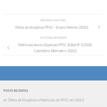
PRÓXIMO HISTÓRIA
Oferta de disciplinas PPGC – Ensino Remoto 2020/2
HISTÓRIA ANTERIOR
Matrículas Alunos Especiais PPGC (Edital Nº 5/2020)-
Calendário Alternativo 2020/1
POSTS RECENTES
Oferta de Disciplinas e Matrículas do PPGC em 2026/2