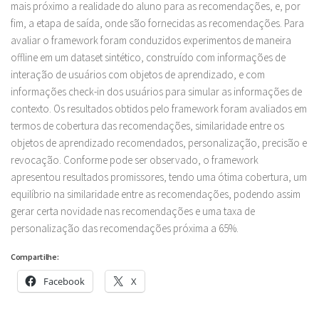
mais próximo a realidade do aluno para as recomendações, e, por
fim, a etapa de saída, onde são fornecidas as recomendações. Para
avaliar o framework foram conduzidos experimentos de maneira
offline em um dataset sintético, construído com informações de
interação de usuários com objetos de aprendizado, e com
informações check-in dos usuários para simular as informações de
contexto. Os resultados obtidos pelo framework foram avaliados em
termos de cobertura das recomendações, similaridade entre os
objetos de aprendizado recomendados, personalização, precisão e
revocação. Conforme pode ser observado, o framework
apresentou resultados promissores, tendo uma ótima cobertura, um
equilíbrio na similaridade entre as recomendações, podendo assim
gerar certa novidade nas recomendações e uma taxa de
personalização das recomendações próxima a 65%.
Compartilhe:
Facebook
X