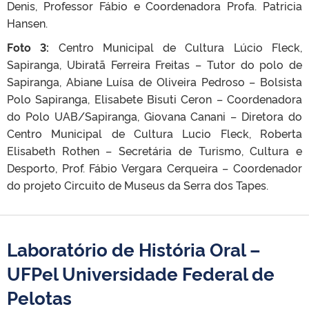
Denis, Professor Fábio e Coordenadora Profa. Patricia
Hansen.
Foto 3:
Centro Municipal de Cultura Lúcio Fleck,
Sapiranga, Ubiratã Ferreira Freitas – Tutor do polo de
Sapiranga, Abiane Luísa de Oliveira Pedroso – Bolsista
Polo Sapiranga, Elisabete Bisuti Ceron – Coordenadora
do Polo UAB/Sapiranga, Giovana Canani – Diretora do
Centro Municipal de Cultura Lucio Fleck, Roberta
Elisabeth Rothen – Secretária de Turismo, Cultura e
Desporto, Prof. Fábio Vergara Cerqueira – Coordenador
do projeto Circuito de Museus da Serra dos Tapes.
Laboratório de História Oral –
UFPel Universidade Federal de
Pelotas