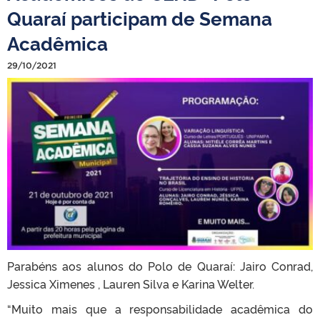
Quaraí participam de Semana
Acadêmica
29/10/2021
Parabéns aos alunos do Polo de Quaraí: Jairo Conrad,
Jessica Ximenes , Lauren Silva e Karina Welter.
“Muito mais que a responsabilidade acadêmica do