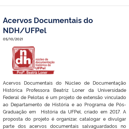
Acervos Documentais do
NDH/UFPel
05/10/2021
Acervos Documentais do Núcleo de Documentação
Histórica Professora Beatriz Loner da Universidade
Federal de Pelotas é um projeto de extensão vinculado
ao Departamento de História e ao Programa de Pós-
Graduação em História da UFPel, criado em 2017. A
proposta do projeto é organizar, catalogar e divulgar
parte dos acervos documentais salvaguardados no