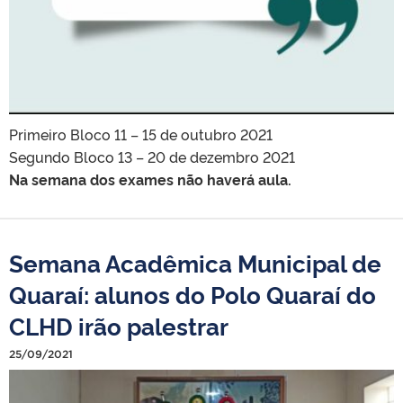
Primeiro Bloco 11 – 15 de outubro 2021
Segundo Bloco 13 – 20 de dezembro 2021
Na semana dos exames não haverá aula.
Semana Acadêmica Municipal de
Quaraí: alunos do Polo Quaraí do
CLHD irão palestrar
25/09/2021