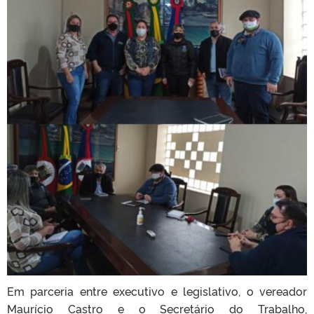
Em parceria entre executivo e legislativo, o vereador
Maurício Castro e o Secretário do Trabalho,