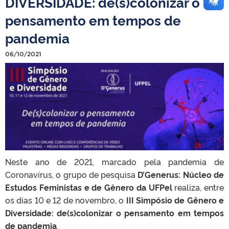
DIVERSIDADE: de(s)colonizar o
pensamento em tempos de
pandemia
06/10/2021
Neste ano de 2021, marcado pela pandemia de
Coronavírus, o grupo de pesquisa
D’Generus: Núcleo de
Estudos Feministas e de Gênero da UFPel
realiza, entre
os dias 10 e 12 de novembro, o
III Simpósio de Gênero e
Diversidade: de(s)colonizar o pensamento em tempos
de pandemia
.