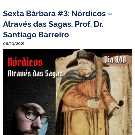
Sexta Bárbara #3: Nórdicos –
Através das Sagas, Prof. Dr.
Santiago Barreiro
06/10/2021