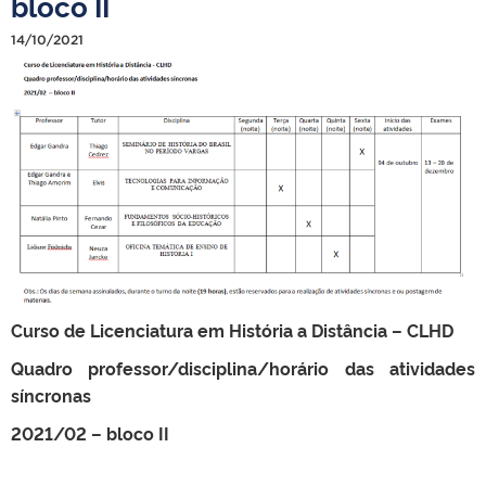
bloco II
14/10/2021
Curso de Licenciatura em História a Distância – CLHD
Quadro professor/disciplina/horário das atividades
síncronas
2021/02 – bloco II