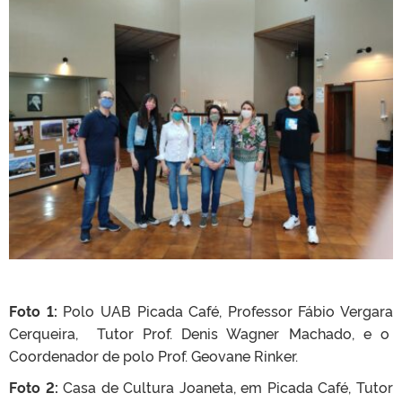
Foto 1:
Polo UAB Picada Café, Professor Fábio Vergara
Cerqueira, Tutor Prof. Denis Wagner Machado, e o
Coordenador de polo Prof. Geovane Rinker.
Foto 2:
Casa de Cultura Joaneta, em Picada Café, Tutor