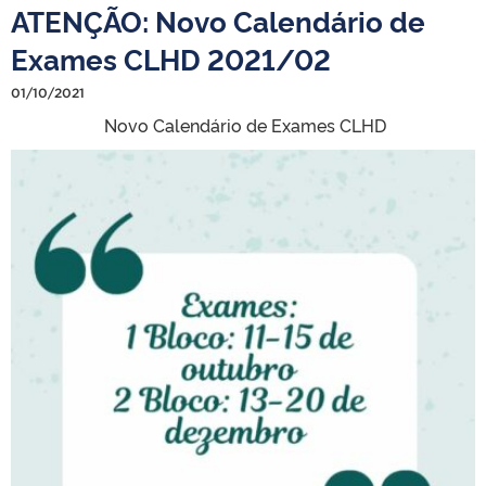
ATENÇÃO: Novo Calendário de
Exames CLHD 2021/02
01/10/2021
Novo Calendário de Exames CLHD