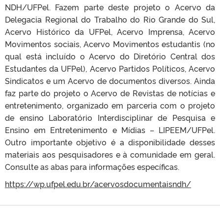
NDH/UFPel. Fazem parte deste projeto o Acervo da
Delegacia Regional do Trabalho do Rio Grande do Sul,
Acervo Histórico da UFPel, Acervo Imprensa, Acervo
Movimentos sociais, Acervo Movimentos estudantis (no
qual está incluído o Acervo do Diretório Central dos
Estudantes da UFPel), Acervo Partidos Políticos, Acervo
Sindicatos e um Acervo de documentos diversos. Ainda
faz parte do projeto o Acervo de Revistas de notícias e
entretenimento, organizado em parceria com o projeto
de ensino Laboratório Interdisciplinar de Pesquisa e
Ensino em Entretenimento e Mídias – LIPEEM/UFPel.
Outro importante objetivo é a disponibilidade desses
materiais aos pesquisadores e à comunidade em geral.
Consulte as abas para informações específicas.
https://wp.ufpel.edu.br/acervosdocumentaisndh/