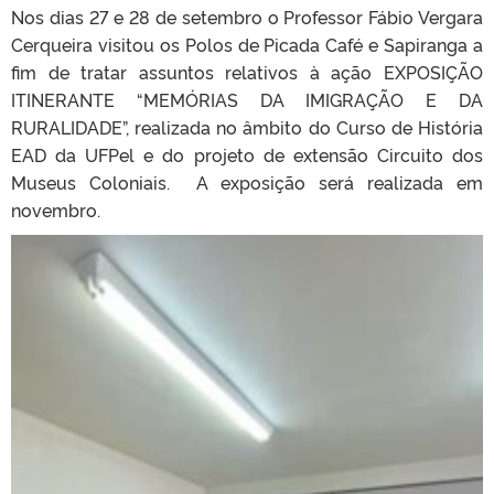
Nos dias 27 e 28 de setembro o Professor Fábio Vergara
Cerqueira visitou os Polos de Picada Café e Sapiranga a
fim de tratar assuntos relativos à ação EXPOSIÇÃO
ITINERANTE “MEMÓRIAS DA IMIGRAÇÃO E DA
RURALIDADE”, realizada no âmbito do Curso de História
EAD da UFPel e do projeto de extensão Circuito dos
Museus Coloniais. A exposição será realizada em
novembro.