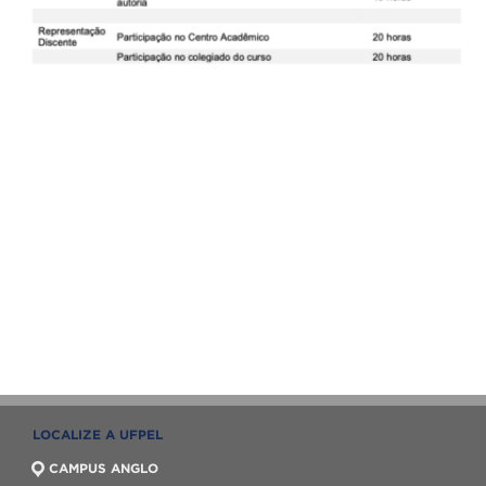
LOCALIZE A UFPEL
CAMPUS ANGLO