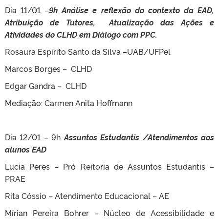
Dia 11/01 –
9h Análise e reflexão do contexto da EAD,
Atribuição de Tutores, Atualização das Ações e
Atividades do CLHD em Diálogo com PPC.
Rosaura Espirito Santo da Silva –UAB/UFPel
Marcos Borges – CLHD
Edgar Gandra – CLHD
Mediação: Carmen Anita Hoffmann
Dia 12/01 – 9h
Assuntos Estudantis /Atendimentos aos
alunos EAD
Lucia Peres – Pró Reitoria de Assuntos Estudantis –
PRAE
Rita Cóssio – Atendimento Educacional – AE
Mírian Pereira Bohrer – Núcleo de Acessibilidade e