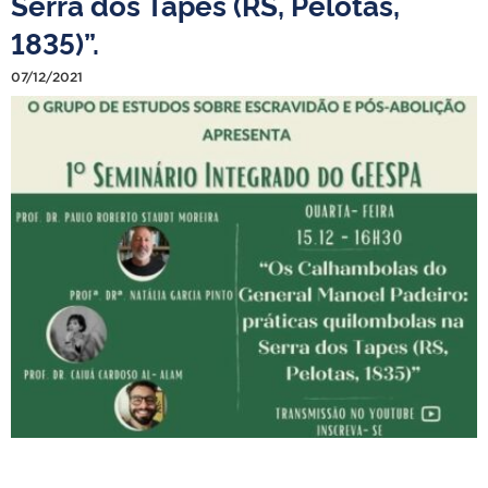
Serra dos Tapes (RS, Pelotas,
1835)”.
07/12/2021