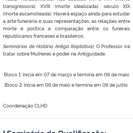
transgressora), XVIII (morte idealizada), século XIX
(morte escamoteada). Haverá espaço ainda para estudar
a arte funerária e suas representações, as relações entre
morte e política e comparação entre os funerais
republicanos franceses e brasileiros.
Seminários de História Antiga II(optativa):
O Professor irá
tratar sobre Mulheres e poder na Antiguidade.
Bloco 1: Inicia em 07 de março e termina em 06 de maio
Bloco 2: Inicia em 09 de maio e termina em 09 de julho.
Coordenação CLHD
I Seminário de Qualificação: