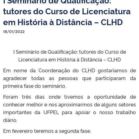
tutores do Curso de Licenciatura
em História à Distância – CLHD
18/01/2022
I Seminário de Qualificação: tutores do Curso de
Licenciatura em História à Distância – CLHD
Em nome da Coordenação do CLHD gostaríamos de
agradecer todas as pessoas que participaram da
primeira fase do seminário.
Foram três dias onde tivemos a oportunidade de
conhecer melhor e nos aproximarmos de alguns setores
importantes da UFPEL para apoiar o nosso trabalho
diário.
Em fevereiro teremos a segunda fase.