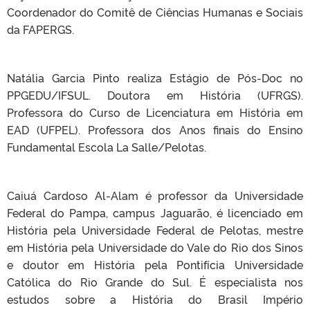
Coordenador do Comitê de Ciências Humanas e Sociais
da FAPERGS.
Natália Garcia Pinto realiza Estágio de Pós-Doc no
PPGEDU/IFSUL. Doutora em História (UFRGS).
Professora do Curso de Licenciatura em História em
EAD (UFPEL). Professora dos Anos finais do Ensino
Fundamental Escola La Salle/Pelotas.
Caiuá Cardoso Al-Alam é professor da Universidade
Federal do Pampa, campus Jaguarão, é licenciado em
História pela Universidade Federal de Pelotas, mestre
em História pela Universidade do Vale do Rio dos Sinos
e doutor em História pela Pontifícia Universidade
Católica do Rio Grande do Sul. É especialista nos
estudos sobre a História do Brasil Império