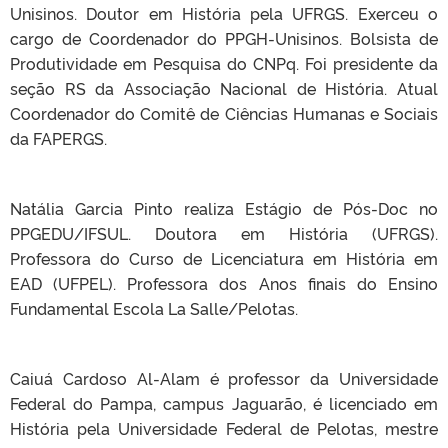
Unisinos. Doutor em História pela UFRGS. Exerceu o
cargo de Coordenador do PPGH-Unisinos. Bolsista de
Produtividade em Pesquisa do CNPq. Foi presidente da
seção RS da Associação Nacional de História. Atual
Coordenador do Comitê de Ciências Humanas e Sociais
da FAPERGS.
Natália Garcia Pinto realiza Estágio de Pós-Doc no
PPGEDU/IFSUL. Doutora em História (UFRGS).
Professora do Curso de Licenciatura em História em
EAD (UFPEL). Professora dos Anos finais do Ensino
Fundamental Escola La Salle/Pelotas.
Caiuá Cardoso Al-Alam é professor da Universidade
Federal do Pampa, campus Jaguarão, é licenciado em
História pela Universidade Federal de Pelotas, mestre