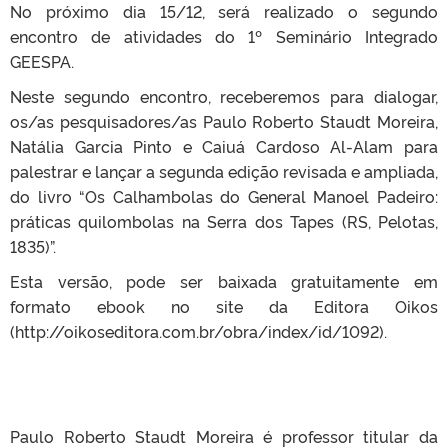
No próximo dia 15/12, será realizado o segundo
encontro de atividades do 1º Seminário Integrado
GEESPA.
Neste segundo encontro, receberemos para dialogar,
os/as pesquisadores/as Paulo Roberto Staudt Moreira,
Natália Garcia Pinto e Caiuá Cardoso Al-Alam para
palestrar e lançar a segunda edição revisada e ampliada,
do livro “Os Calhambolas do General Manoel Padeiro:
práticas quilombolas na Serra dos Tapes (RS, Pelotas,
1835)”.
Esta versão, pode ser baixada gratuitamente em
formato ebook no site da Editora Oikos
(http://oikoseditora.com.br/obra/index/id/1092).
Paulo Roberto Staudt Moreira é professor titular da