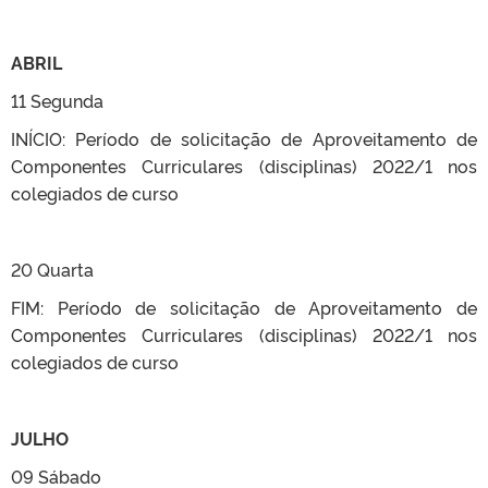
ABRIL
11 Segunda
INÍCIO: Período de solicitação de Aproveitamento de
Componentes Curriculares (disciplinas) 2022/1 nos
colegiados de curso
20 Quarta
FIM: Período de solicitação de Aproveitamento de
Componentes Curriculares (disciplinas) 2022/1 nos
colegiados de curso
JULHO
09 Sábado