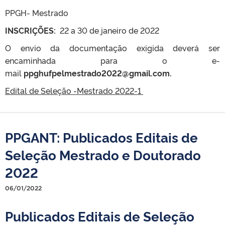
PPGH- Mestrado
INSCRIÇÕES:
22 a 30 de janeiro de 2022
O envio da documentação exigida deverá ser
encaminhada para o e-
mail
ppghufpelmestrado2022@gmail.com.
Edital de Seleção -Mestrado 2022-1
PPGANT: Publicados Editais de
Seleção Mestrado e Doutorado
2022
06/01/2022
Publicados Editais de Seleção