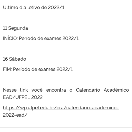
Último dia letivo de 2022/1
11 Segunda
INÍCIO: Período de exames 2022/1
16 Sábado
FIM: Período de exames 2022/1
Nesse link você encontra o Calendário Acadêmico
EAD/UFPEL 2022:
https://wp.ufpel.edu.br/cra/calendario-academico-
2022-ead/