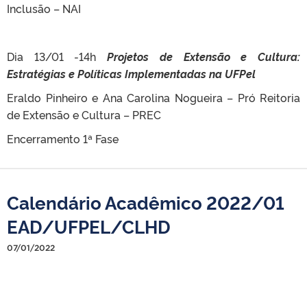
Inclusão – NAI
Dia 13/01 -14h
Projetos de Extensão e Cultura:
Estratégias e Políticas Implementadas na UFPel
Eraldo Pinheiro e Ana Carolina Nogueira – Pró Reitoria
de Extensão e Cultura – PREC
Encerramento 1ª Fase
Calendário Acadêmico 2022/01
EAD/UFPEL/CLHD
07/01/2022