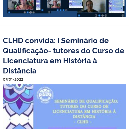
CLHD convida: I Seminário de
Qualificação- tutores do Curso de
Licenciatura em História à
Distância
07/01/2022