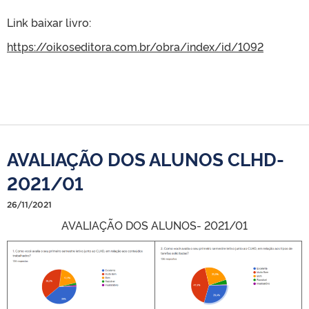
Link baixar livro:
https://oikoseditora.com.br/obra/index/id/1092
AVALIAÇÃO DOS ALUNOS CLHD-
2021/01
26/11/2021
AVALIAÇÃO DOS ALUNOS- 2021/01