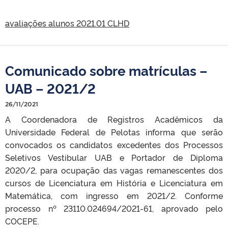
avaliações alunos 2021.01 CLHD
Comunicado sobre matrículas –
UAB – 2021/2
26/11/2021
A Coordenadora de Registros Acadêmicos da
Universidade Federal de Pelotas informa que serão
convocados os candidatos excedentes dos Processos
Seletivos Vestibular UAB e Portador de Diploma
2020/2, para ocupação das vagas remanescentes dos
cursos de Licenciatura em História e Licenciatura em
Matemática, com ingresso em 2021/2. Conforme
processo nº 23110.024694/2021-61, aprovado pelo
COCEPE.