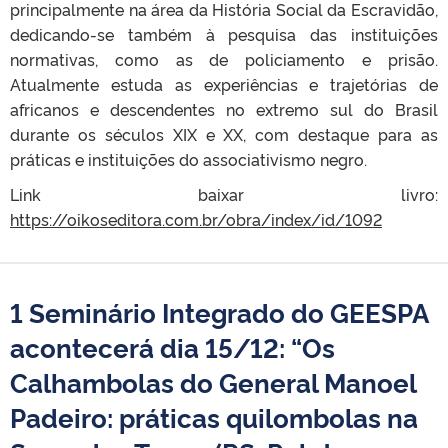
principalmente na área da História Social da Escravidão,
dedicando-se também à pesquisa das instituições
normativas, como as de policiamento e prisão.
Atualmente estuda as experiências e trajetórias de
africanos e descendentes no extremo sul do Brasil
durante os séculos XIX e XX, com destaque para as
práticas e instituições do associativismo negro.
Link baixar livro:
https://oikoseditora.com.br/obra/index/id/1092
1 Seminário Integrado do GEESPA
acontecerá dia 15/12: “Os
Calhambolas do General Manoel
Padeiro: práticas quilombolas na