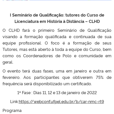
I Seminário de Qualificação: tutores do Curso de
Licenciatura em História à Distância – CLHD
O CLHD fará o primeiro Seminário de Qualificação
visando a formação qualificada e continuada de sua
equipe profissional. O foco é a formação de seus
Tutores, mas está aberto à toda a equipe do Curso, bem
como os Coordenadores de Polo e comunidade em
geral.
O evento terá duas fases, uma em janeiro e outra em
fevereiro. Aos participantes que obtiverem 75% de
frequência será disponibilizado um certificado.
1ª Fase : Dias 11, 12 e 13 de janeiro de 2022
Link:
https://webconf.ufpel.edu.br/b/car-nmc-rt9
Programa