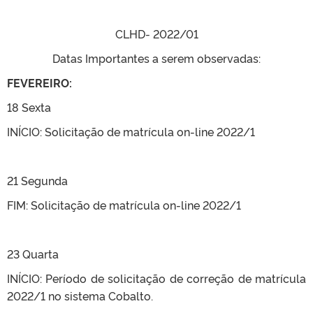
CLHD- 2022/01
Datas Importantes a serem observadas:
FEVEREIRO:
18 Sexta
INÍCIO: Solicitação de matrícula on-line 2022/1
21 Segunda
FIM: Solicitação de matrícula on-line 2022/1
23 Quarta
INÍCIO: Período de solicitação de correção de matrícula
2022/1 no sistema Cobalto.