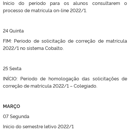
Início do período para os alunos consultarem o
processo de matrícula on-line 2022/1.
24 Quinta
FIM: Período de solicitação de correção de matrícula
2022/1 no sistema Cobalto.
25 Sexta
INÍCIO: Período de homologação das solicitações de
correção de matrícula 2022/1 – Colegiado.
MARÇO
07 Segunda
Inicio do semestre letivo 2022/1