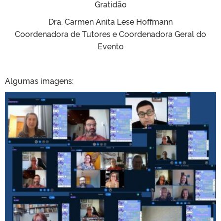
Gratidão
Dra. Carmen Anita Lese Hoffmann
Coordenadora de Tutores e Coordenadora Geral do
Evento
Algumas imagens: