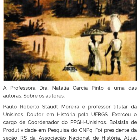
A Professora Dra. Natália Garcia Pinto é uma das
autoras. Sobre os autores:
Paulo Roberto Staudt Moreira é professor titular da
Unisinos. Doutor em História pela UFRGS. Exerceu o
cargo de Coordenador do PPGH-Unisinos. Bolsista de
Produtividade em Pesquisa do CNPq. Foi presidente da
seção RS da Associação Nacional de História. Atual