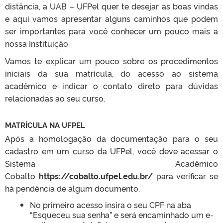
distância, a UAB – UFPel quer te desejar as boas vindas
e aqui vamos apresentar alguns caminhos que podem
ser importantes para você conhecer um pouco mais a
nossa Instituição.
Vamos te explicar um pouco sobre os procedimentos
iniciais da sua matrícula, do acesso ao sistema
acadêmico e indicar o contato direto para dúvidas
relacionadas ao seu curso.
MATRÍCULA NA UFPEL
Após a homologação da documentação para o seu
cadastro em um curso da UFPel, você deve acessar o
Sistema Acadêmico
Cobalto
https://cobalto.ufpel.edu.br/
para verificar se
há pendência de algum documento.
No primeiro acesso insira o seu CPF na aba
“Esqueceu sua senha” e será encaminhado um e-