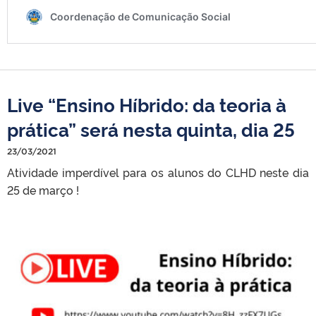
Live “Ensino Híbrido: da teoria à
prática” será nesta quinta, dia 25
23/03/2021
Atividade imperdível para os alunos do CLHD neste dia
25 de março !