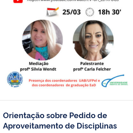
Orientação sobre Pedido de
Aproveitamento de Disciplinas