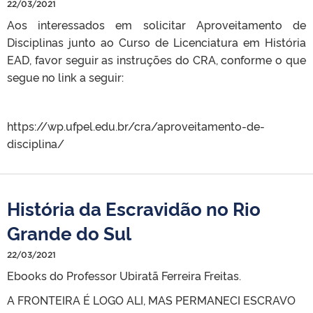
22/03/2021
Aos interessados em solicitar Aproveitamento de
Disciplinas junto ao Curso de Licenciatura em História
EAD, favor seguir as instruções do CRA, conforme o que
segue no link a seguir:
https://wp.ufpel.edu.br/cra/aproveitamento-de-
disciplina/
História da Escravidão no Rio
Grande do Sul
22/03/2021
Ebooks do Professor Ubiratã Ferreira Freitas.
A FRONTEIRA É LOGO ALI, MAS PERMANECI ESCRAVO