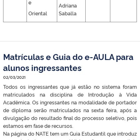
e
Adriana
Oriental
Saballa
Matrículas e Guia do e-AULA para
alunos ingressantes
02/03/2021
Todos os ingressantes que já estão no sistema foram
matriculados na disciplina de Introdução à Vida
Acadêmica. Os ingressantes na modalidade de portador
de diploma serão matriculados na sexta feira, após a
divulgação do resultado final do processo seletivo, pois
estamos em fase de recursos.
Na página do NATE tem um Guia Estudantil que introduz