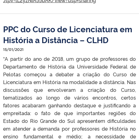
PPC do Curso de Licenciatura em
História a Distância – CLHD
15/01/2021
“A partir do ano de 2018, um grupo de professores do
Departamento de História da Universidade Federal de
Pelotas começou a debater a criação do Curso de
Licenciatura em História na modalidade a distância. Nas
discussões que envolveram a criação do Curso,
tematizados ao longo de vários encontros, certos
fatores acabaram ganhando destaque e justificando a
empreitada: o fato de que importantes regiões do
Estado do Rio Grande do Sul apresentem dificuldades
em atender a demanda por professores de História no
ensino fundamental e médio; a necessidade de