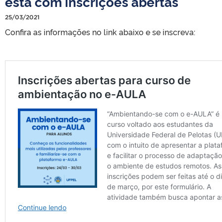
está com inscrições abertas
25/03/2021
Confira as informações no link abaixo e se inscreva: