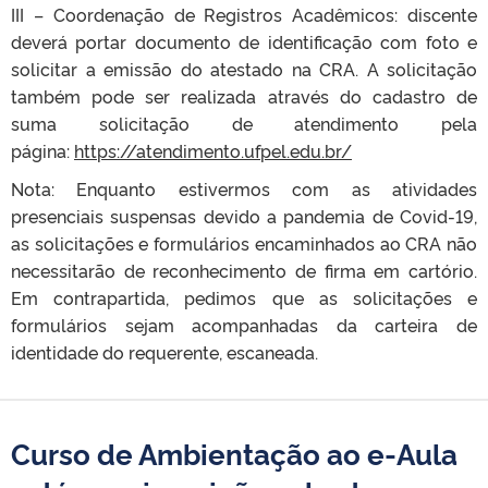
III – Coordenação de Registros Acadêmicos: discente
deverá portar documento de identificação com foto e
solicitar a emissão do atestado na CRA. A solicitação
também pode ser realizada através do cadastro de
suma solicitação de atendimento pela
página:
https://atendimento.ufpel.edu.br/
Nota: Enquanto estivermos com as atividades
presenciais suspensas devido a pandemia de Covid-19,
as solicitações e formulários encaminhados ao CRA não
necessitarão de reconhecimento de firma em cartório.
Em contrapartida, pedimos que as solicitações e
formulários sejam acompanhadas da carteira de
identidade do requerente, escaneada.
Curso de Ambientação ao e-Aula