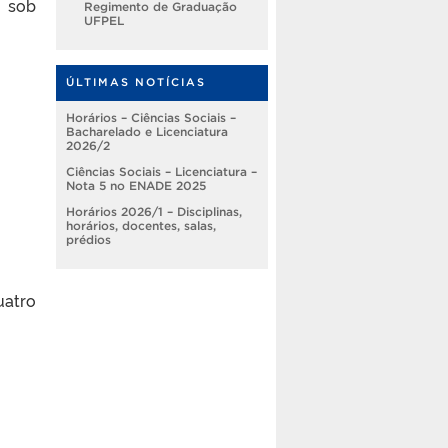
– sob
Regimento de Graduação
UFPEL
ÚLTIMAS NOTÍCIAS
Horários – Ciências Sociais –
Bacharelado e Licenciatura
2026/2
Ciências Sociais – Licenciatura –
Nota 5 no ENADE 2025
Horários 2026/1 – Disciplinas,
horários, docentes, salas,
prédios
uatro