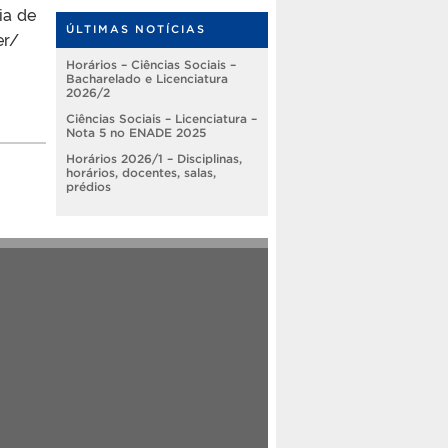
ia de
ÚLTIMAS NOTÍCIAS
er/
Horários – Ciências Sociais –
Bacharelado e Licenciatura
2026/2
Ciências Sociais – Licenciatura –
Nota 5 no ENADE 2025
Horários 2026/1 – Disciplinas,
horários, docentes, salas,
prédios