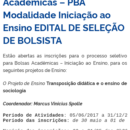
Acadêmicas – PBA
Modalidade Iniciação ao
Ensino EDITAL DE SELEÇÃO
DE BOLSISTA
Estão abertas as inscrições para o processo seletivo
para Bolsas Acadêmicas – Iniciação ao Ensino, para os
seguintes projetos de Ensino:
O Projeto de Ensino
Transposição didática e o ensino de
sociologia
Coordenador: Marcus Vinicius Spolle
Período de Atividades
Período das inscrições:
de 30 maio a 01 de 