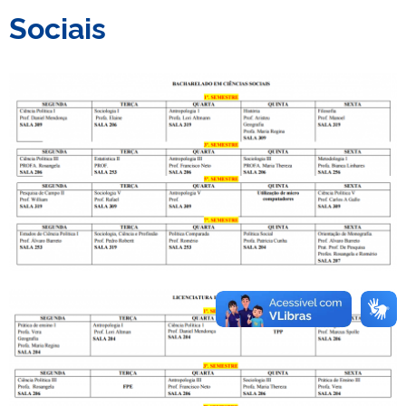
Sociais