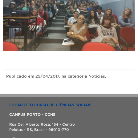
Publicado
em
25/04/2017
, na categoria
Notícias
.
LOCALIZE O CURSO DE CIÊNCIAS SOCIAIS
CAMPUS PORTO - CCHS
Rua Cel. Alberto Rosa, 154 - Centro
Pelotas - RS, Brasil - 96010-770