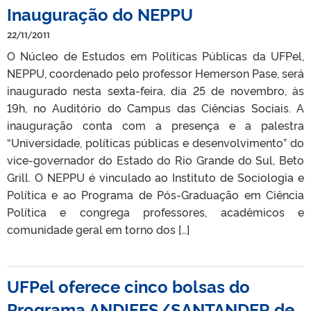
Inauguração do NEPPU
22/11/2011
O Núcleo de Estudos em Políticas Públicas da UFPel,
NEPPU, coordenado pelo professor Hemerson Pase, será
inaugurado nesta sexta-feira, dia 25 de novembro, às
19h, no Auditório do Campus das Ciências Sociais. A
inauguração conta com a presença e a palestra
“Universidade, políticas públicas e desenvolvimento” do
vice-governador do Estado do Rio Grande do Sul, Beto
Grill. O NEPPU é vinculado ao Instituto de Sociologia e
Política e ao Programa de Pós-Graduação em Ciência
Política e congrega professores, acadêmicos e
comunidade geral em torno dos […]
UFPel oferece cinco bolsas do
Programa ANDIFES/SANTANDER de