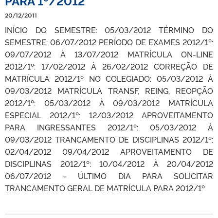
PARA 1º/2012
20/12/2011
INÍCIO DO SEMESTRE: 05/03/2012 TÉRMINO DO
SEMESTRE: 06/07/2012 PERÍODO DE EXAMES 2012/1º:
09/07/2012 À 13/07/2012 MATRÍCULA ON-LINE
2012/1º: 17/02/2012 À 26/02/2012 CORREÇÃO DE
MATRÍCULA 2012/1º NO COLEGIADO: 05/03/2012 À
09/03/2012 MATRÍCULA TRANSF, REING, REOPÇÃO
2012/1º: 05/03/2012 À 09/03/2012 MATRÍCULA
ESPECIAL 2012/1º: 12/03/2012 APROVEITAMENTO
PARA INGRESSANTES 2012/1º: 05/03/2012 À
09/03/2012 TRANCAMENTO DE DISCIPLINAS 2012/1º:
02/04/2012 09/04/2012 APROVEITAMENTO DE
DISCIPLINAS 2012/1º: 10/04/2012 À 20/04/2012
06/07/2012 – ÚLTIMO DIA PARA SOLICITAR
TRANCAMENTO GERAL DE MATRÍCULA PARA 2012/1º