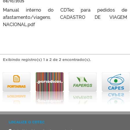
08/10/2025
Manual interno do CDTec para pedidos de
afastamento/viagens. CADASTRO DE VIAGEM
NACIONAL.pdf
Exibindo registro(s) 1 a 2 de 2 encontrado(s).
LOCALIZE O CDTEC