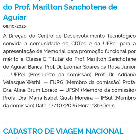
do Prof. Marilton Sanchotene de
Aguiar
08/10/2025
A Direção do Centro de Desenvolvimento Tecnológico
convida a comunidade do CDTec e da UFPel para a
apresentação de Memorial para promoção funcional por
mérito à Classe E Titular do Prof. Marilton Sanchotene
de Aguiar. Banca: Prof. Dr. Leomar Soares da Rosa Junior
— UFPel (Presidente da comissão) Prof. Dr. Adriano
Velasque Werhli — FURG (Membro da comissão) Profa.
Dra. Aline Brum Loreto — UFSM (Membro da comissão)
Profa. Dra. Maria Isabel Giusti Moreira — IFSul (Membro
da comissão) Data: 17/10/2025 Hora: 13h30min
CADASTRO DE VIAGEM NACIONAL