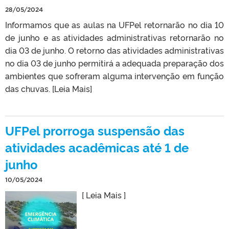
28/05/2024
Informamos que as aulas na UFPel retornarão no dia 10
de junho e as atividades administrativas retornarão no
dia 03 de junho. O retorno das atividades administrativas
no dia 03 de junho permitirá a adequada preparação dos
ambientes que sofreram alguma intervenção em função
das chuvas. [Leia Mais]
UFPel prorroga suspensão das
atividades acadêmicas até 1 de
junho
10/05/2024
[ Leia Mais ]