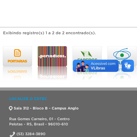
Exibindo registro(s) 1 a 2 de 2 encontrado(s).
LOCALIZE O CDTEC
Sala 312 - Bloco B - Campus Anglo
Rua Gomes Carneiro, 01 - Centro
Pelotas - RS, Brasil - 96010-610
(53) 3284-3890