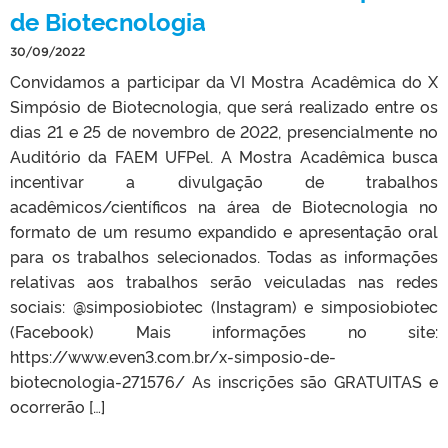
de Biotecnologia
30/09/2022
Convidamos a participar da VI Mostra Acadêmica do X
Simpósio de Biotecnologia, que será realizado entre os
dias 21 e 25 de novembro de 2022, presencialmente no
Auditório da FAEM UFPel. A Mostra Acadêmica busca
incentivar a divulgação de trabalhos
acadêmicos/científicos na área de Biotecnologia no
formato de um resumo expandido e apresentação oral
para os trabalhos selecionados. Todas as informações
relativas aos trabalhos serão veiculadas nas redes
sociais: @simposiobiotec (Instagram) e simposiobiotec
(Facebook) Mais informações no site:
https://www.even3.com.br/x-simposio-de-
biotecnologia-271576/ As inscrições são GRATUITAS e
ocorrerão […]