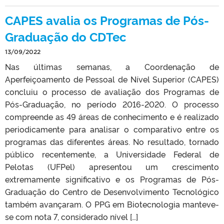
CAPES avalia os Programas de Pós-
Graduação do CDTec
13/09/2022
Nas últimas semanas, a Coordenação de
Aperfeiçoamento de Pessoal de Nível Superior (CAPES)
concluiu o processo de avaliação dos Programas de
Pós-Graduação, no período 2016-2020. O processo
compreende as 49 áreas de conhecimento e é realizado
periodicamente para analisar o comparativo entre os
programas das diferentes áreas. No resultado, tornado
público recentemente, a Universidade Federal de
Pelotas (UFPel) apresentou um crescimento
extremamente significativo e os Programas de Pós-
Graduação do Centro de Desenvolvimento Tecnológico
também avançaram. O PPG em Biotecnologia manteve-
se com nota 7, considerado nível […]