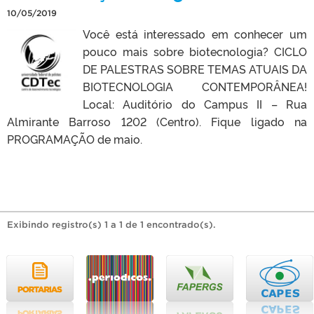
10/05/2019
Você está interessado em conhecer um
pouco mais sobre biotecnologia? CICLO
DE PALESTRAS SOBRE TEMAS ATUAIS DA
BIOTECNOLOGIA CONTEMPORÂNEA!
Local: Auditório do Campus II – Rua
Almirante Barroso 1202 (Centro). Fique ligado na
PROGRAMAÇÃO de maio.
Exibindo registro(s) 1 a 1 de 1 encontrado(s).