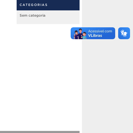
CATEGORIAS
Sem categoria