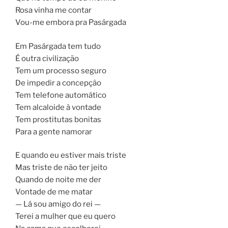
Rosa vinha me contar
Vou-me embora pra Pasárgada
Em Pasárgada tem tudo
É outra civilização
Tem um processo seguro
De impedir a concepção
Tem telefone automático
Tem alcaloide à vontade
Tem prostitutas bonitas
Para a gente namorar
E quando eu estiver mais triste
Mas triste de não ter jeito
Quando de noite me der
Vontade de me matar
— Lá sou amigo do rei —
Terei a mulher que eu quero