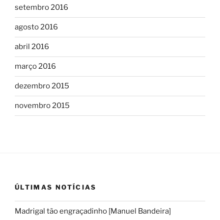
setembro 2016
agosto 2016
abril 2016
março 2016
dezembro 2015
novembro 2015
ÚLTIMAS NOTÍCIAS
Madrigal tão engraçadinho [Manuel Bandeira]