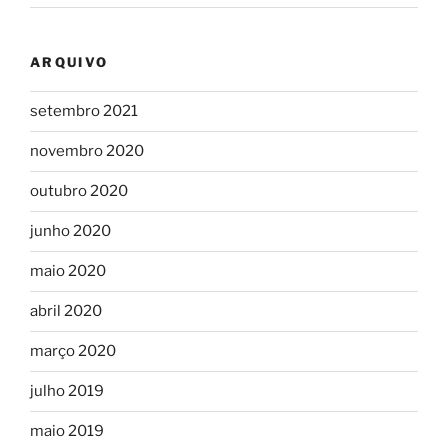
ARQUIVO
setembro 2021
novembro 2020
outubro 2020
junho 2020
maio 2020
abril 2020
março 2020
julho 2019
maio 2019