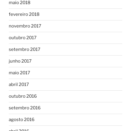
maio 2018
fevereiro 2018
novembro 2017
outubro 2017
setembro 2017
junho 2017
maio 2017
abril 2017
outubro 2016
setembro 2016
agosto 2016