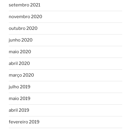
setembro 2021
novembro 2020
outubro 2020
junho 2020
maio 2020
abril 2020
março 2020
julho 2019
maio 2019
abril 2019
fevereiro 2019