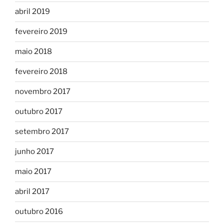
abril 2019
fevereiro 2019
maio 2018
fevereiro 2018
novembro 2017
outubro 2017
setembro 2017
junho 2017
maio 2017
abril 2017
outubro 2016