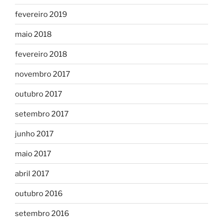
fevereiro 2019
maio 2018
fevereiro 2018
novembro 2017
outubro 2017
setembro 2017
junho 2017
maio 2017
abril 2017
outubro 2016
setembro 2016