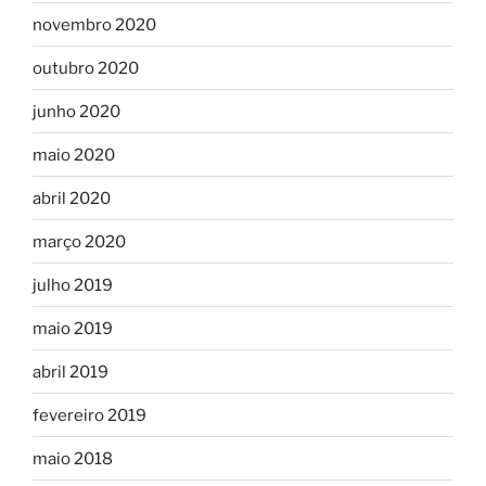
novembro 2020
outubro 2020
junho 2020
maio 2020
abril 2020
março 2020
julho 2019
maio 2019
abril 2019
fevereiro 2019
maio 2018