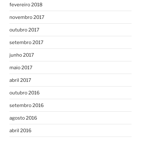
fevereiro 2018
novembro 2017
outubro 2017
setembro 2017
junho 2017
maio 2017
abril 2017
outubro 2016
setembro 2016
agosto 2016
abril 2016