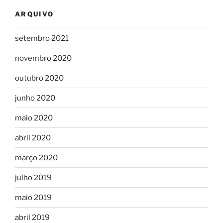
ARQUIVO
setembro 2021
novembro 2020
outubro 2020
junho 2020
maio 2020
abril 2020
março 2020
julho 2019
maio 2019
abril 2019