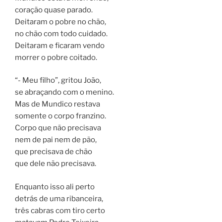
coração quase parado.
Deitaram o pobre no chão,
no chão com todo cuidado.
Deitaram e ficaram vendo
morrer o pobre coitado.
“- Meu filho”, gritou João,
se abraçando com o menino.
Mas de Mundico restava
somente o corpo franzino.
Corpo que não precisava
nem de pai nem de pão,
que precisava de chão
que dele não precisava.
Enquanto isso ali perto
detrás de uma ribanceira,
três cabras com tiro certo