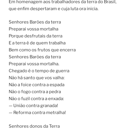
Em homenagem aos trabalhadores da terra do Brasil,
que enfim despertaram e cuja luta ora inicia.
Senhores Barões da terra
Preparai vossa mortalha
Porque desfrutais da terra
E a terra é de quem trabalha
Bem como os frutos que encerra
Senhores Barões da terra
Preparai vossa mortalha.
Chegado é o tempo de guerra
Não há santo que vos valha:
Não a foice contra a espada
Não o fogo contra a pedra
Não o fuzil contra a enxada:
— União contra granada!
— Reforma contra metralha!
Senhores donos da Terra