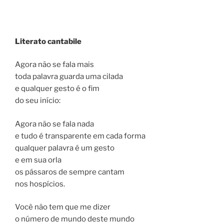
Literato cantabile
Agora não se fala mais
toda palavra guarda uma cilada
e qualquer gesto é o fim
do seu início:
Agora não se fala nada
e tudo é transparente em cada forma
qualquer palavra é um gesto
e em sua orla
os pássaros de sempre cantam
nos hospícios.
Você não tem que me dizer
o número de mundo deste mundo