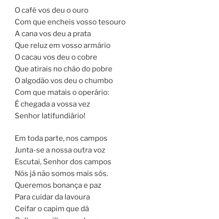
O café vos deu o ouro
Com que encheis vosso tesouro
A cana vos deu a prata
Que reluz em vosso armário
O cacau vos deu o cobre
Que atirais no chão do pobre
O algodão vos deu o chumbo
Com que matais o operário:
É chegada a vossa vez
Senhor latifundiário!
Em toda parte, nos campos
Junta-se a nossa outra voz
Escutai, Senhor dos campos
Nós já não somos mais sós.
Queremos bonança e paz
Para cuidar da lavoura
Ceifar o capim que dá