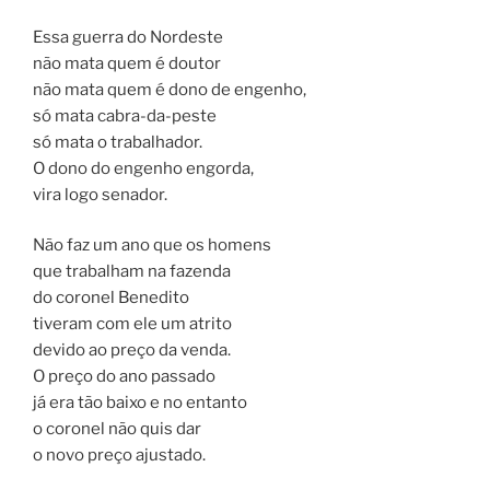
Essa guerra do Nordeste
não mata quem é doutor
não mata quem é dono de engenho,
só mata cabra-da-peste
só mata o trabalhador.
O dono do engenho engorda,
vira logo senador.
Não faz um ano que os homens
que trabalham na fazenda
do coronel Benedito
tiveram com ele um atrito
devido ao preço da venda.
O preço do ano passado
já era tão baixo e no entanto
o coronel não quis dar
o novo preço ajustado.