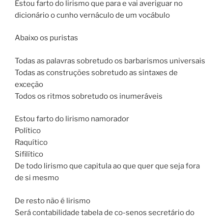
Estou farto do lirismo que para e vai averiguar no
dicionário o cunho vernáculo de um vocábulo
Abaixo os puristas
Todas as palavras sobretudo os barbarismos universais
Todas as construções sobretudo as sintaxes de
exceção
Todos os ritmos sobretudo os inumeráveis
Estou farto do lirismo namorador
Político
Raquítico
Sifilítico
De todo lirismo que capitula ao que quer que seja fora
de si mesmo
De resto não é lirismo
Será contabilidade tabela de co-senos secretário do