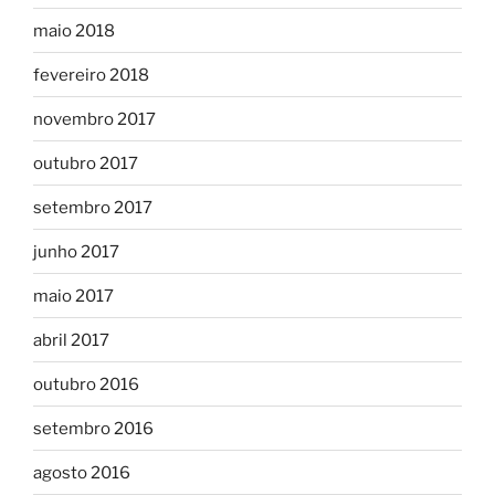
maio 2018
fevereiro 2018
novembro 2017
outubro 2017
setembro 2017
junho 2017
maio 2017
abril 2017
outubro 2016
setembro 2016
agosto 2016