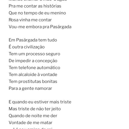
Pra me contar as histórias
Que no tempo de eu menino
Rosa vinha me contar
Vou-me embora pra Pasárgada
Em Pasárgada tem tudo
É outra civilização
Tem um processo seguro
De impedir a concepção
Tem telefone automático
Tem alcaloide à vontade
Tem prostitutas bonitas
Para a gente namorar
E quando eu estiver mais triste
Mas triste de não ter jeito
Quando de noite me der
Vontade de me matar