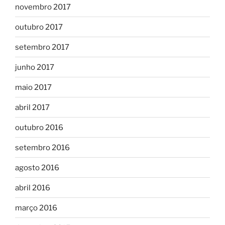
novembro 2017
outubro 2017
setembro 2017
junho 2017
maio 2017
abril 2017
outubro 2016
setembro 2016
agosto 2016
abril 2016
março 2016