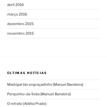
abril 2016
março 2016
dezembro 2015
novembro 2015
ÚLTIMAS NOTÍCIAS
Madrigal tão engraçadinho [Manuel Bandeira]
Porquinho-da-Índia [Manuel Bandeira]
O retrato [Adélia Prado]