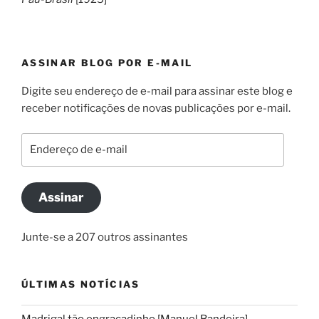
ASSINAR BLOG POR E-MAIL
Digite seu endereço de e-mail para assinar este blog e
receber notificações de novas publicações por e-mail.
Endereço
de
e-
mail
Assinar
Junte-se a 207 outros assinantes
ÚLTIMAS NOTÍCIAS