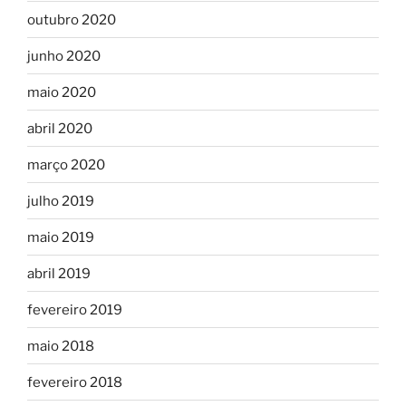
outubro 2020
junho 2020
maio 2020
abril 2020
março 2020
julho 2019
maio 2019
abril 2019
fevereiro 2019
maio 2018
fevereiro 2018