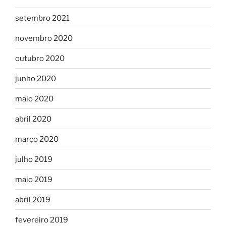
setembro 2021
novembro 2020
outubro 2020
junho 2020
maio 2020
abril 2020
março 2020
julho 2019
maio 2019
abril 2019
fevereiro 2019