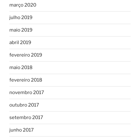
março 2020
julho 2019
maio 2019
abril 2019
fevereiro 2019
maio 2018
fevereiro 2018
novembro 2017
outubro 2017
setembro 2017
junho 2017