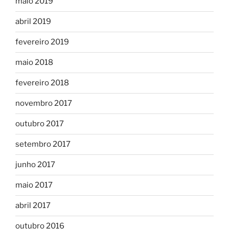
maio 2019
abril 2019
fevereiro 2019
maio 2018
fevereiro 2018
novembro 2017
outubro 2017
setembro 2017
junho 2017
maio 2017
abril 2017
outubro 2016