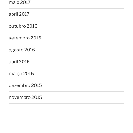
maio 2017
abril 2017
outubro 2016
setembro 2016
agosto 2016
abril 2016
março 2016
dezembro 2015
novembro 2015