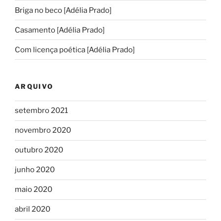
Briga no beco [Adélia Prado]
Casamento [Adélia Prado]
Com licença poética [Adélia Prado]
ARQUIVO
setembro 2021
novembro 2020
outubro 2020
junho 2020
maio 2020
abril 2020