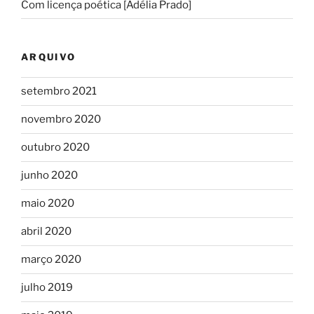
Com licença poética [Adélia Prado]
ARQUIVO
setembro 2021
novembro 2020
outubro 2020
junho 2020
maio 2020
abril 2020
março 2020
julho 2019