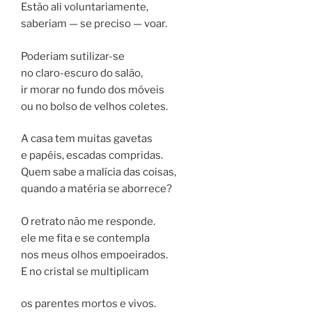
Estão ali voluntariamente,
saberiam — se preciso — voar.
Poderiam sutilizar-se
no claro-escuro do salão,
ir morar no fundo dos móveis
ou no bolso de velhos coletes.
A casa tem muitas gavetas
e papéis, escadas compridas.
Quem sabe a malícia das coisas,
quando a matéria se aborrece?
O retrato não me responde.
ele me fita e se contempla
nos meus olhos empoeirados.
E no cristal se multiplicam
os parentes mortos e vivos.