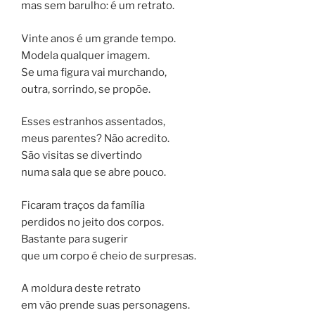
mas sem barulho: é um retrato.
Vinte anos é um grande tempo.
Modela qualquer imagem.
Se uma figura vai murchando,
outra, sorrindo, se propõe.
Esses estranhos assentados,
meus parentes? Não acredito.
São visitas se divertindo
numa sala que se abre pouco.
Ficaram traços da família
perdidos no jeito dos corpos.
Bastante para sugerir
que um corpo é cheio de surpresas.
A moldura deste retrato
em vão prende suas personagens.