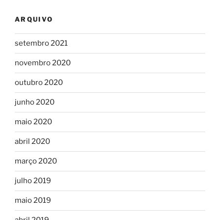
ARQUIVO
setembro 2021
novembro 2020
outubro 2020
junho 2020
maio 2020
abril 2020
março 2020
julho 2019
maio 2019