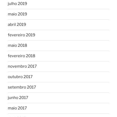
julho 2019
maio 2019
abril 2019
fevereiro 2019
maio 2018
fevereiro 2018
novembro 2017
outubro 2017
setembro 2017
junho 2017
maio 2017