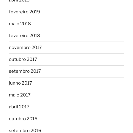
abril 2019
fevereiro 2019
maio 2018
fevereiro 2018
novembro 2017
outubro 2017
setembro 2017
junho 2017
maio 2017
abril 2017
outubro 2016
setembro 2016