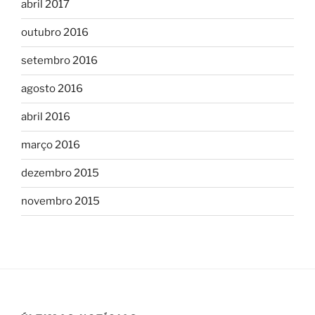
abril 2017
outubro 2016
setembro 2016
agosto 2016
abril 2016
março 2016
dezembro 2015
novembro 2015