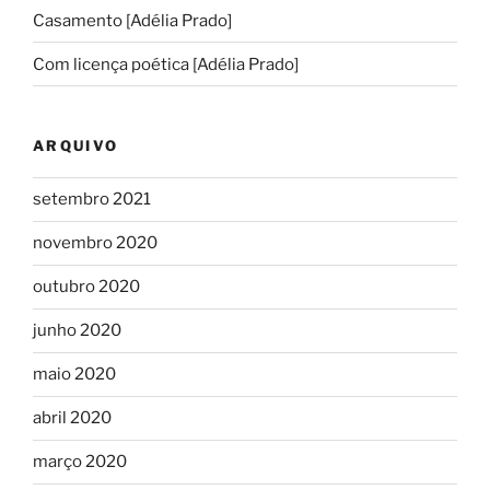
Casamento [Adélia Prado]
Com licença poética [Adélia Prado]
ARQUIVO
setembro 2021
novembro 2020
outubro 2020
junho 2020
maio 2020
abril 2020
março 2020