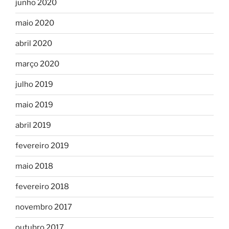
junho 2020
maio 2020
abril 2020
março 2020
julho 2019
maio 2019
abril 2019
fevereiro 2019
maio 2018
fevereiro 2018
novembro 2017
outubro 2017