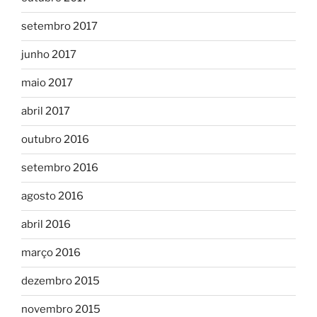
setembro 2017
junho 2017
maio 2017
abril 2017
outubro 2016
setembro 2016
agosto 2016
abril 2016
março 2016
dezembro 2015
novembro 2015