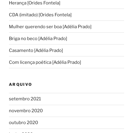
Herança [Orides Fontela]
CDA (imitado) [Orides Fontela]
Mulher querendo ser boa [Adélia Prado]
Briga no beco [Adélia Prado]
Casamento [Adélia Prado]
Com licença poética [Adélia Prado]
ARQUIVO
setembro 2021
novembro 2020
outubro 2020