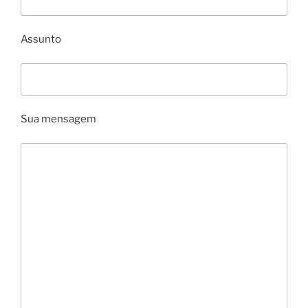
Assunto
Sua mensagem